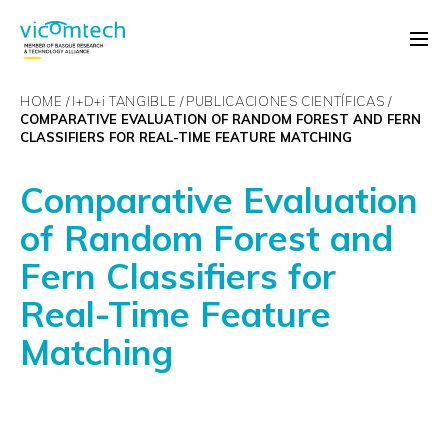
HOME
I+D+
i
TANGIBLE
PUBLICACIONES CIENTÍFICAS
COMPARATIVE EVALUATION OF RANDOM FOREST AND FERN
CLASSIFIERS FOR REAL-TIME FEATURE MATCHING
Comparative Evaluation
of Random Forest and
Fern Classifiers for
Real-Time Feature
Matching