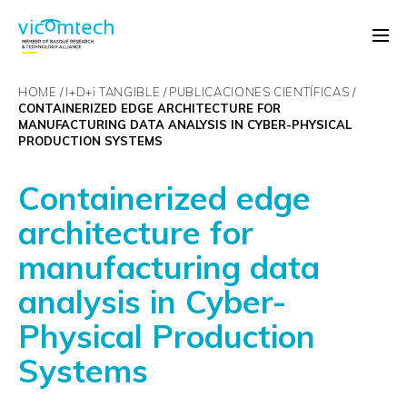
HOME
I+D+
i
TANGIBLE
PUBLICACIONES CIENTÍFICAS
CONTAINERIZED EDGE ARCHITECTURE FOR
MANUFACTURING DATA ANALYSIS IN CYBER-PHYSICAL
PRODUCTION SYSTEMS
Containerized edge
architecture for
manufacturing data
analysis in Cyber-
Physical Production
Systems