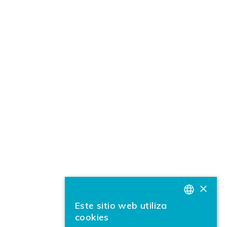
×
Este sitio web utiliza
BASQUE
cookies
SPANISH