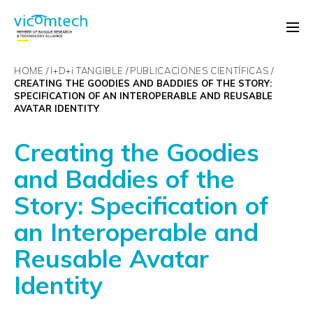
HOME
I+D+
i
TANGIBLE
PUBLICACIONES CIENTÍFICAS
CREATING THE GOODIES AND BADDIES OF THE STORY:
SPECIFICATION OF AN INTEROPERABLE AND REUSABLE
AVATAR IDENTITY
Creating the Goodies
and Baddies of the
Story: Specification of
an Interoperable and
Reusable Avatar
Identity