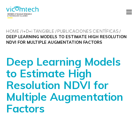
HOME
I+D+
i
TANGIBLE
PUBLICACIONES CIENTÍFICAS
DEEP LEARNING MODELS TO ESTIMATE HIGH RESOLUTION
NDVI FOR MULTIPLE AUGMENTATION FACTORS
Deep Learning Models
to Estimate High
Resolution NDVI for
Multiple Augmentation
Factors