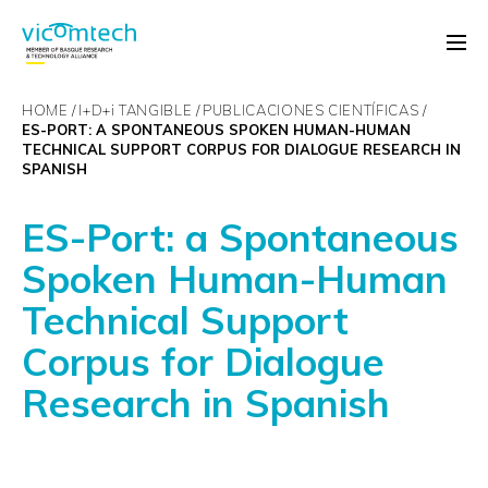
HOME
I+D+
i
TANGIBLE
PUBLICACIONES CIENTÍFICAS
ES-PORT: A SPONTANEOUS SPOKEN HUMAN-HUMAN
TECHNICAL SUPPORT CORPUS FOR DIALOGUE RESEARCH IN
SPANISH
ES-Port: a Spontaneous
Spoken Human-Human
Technical Support
Corpus for Dialogue
Research in Spanish