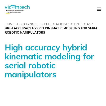
HOME
I+D+
i
TANGIBLE
PUBLICACIONES CIENTÍFICAS
HIGH ACCURACY HYBRID KINEMATIC MODELING FOR SERIAL
ROBOTIC MANIPULATORS
High accuracy hybrid
kinematic modeling for
serial robotic
manipulators