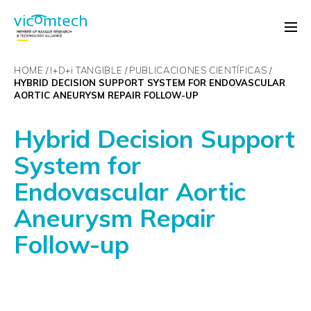
HOME
I+D+
i
TANGIBLE
PUBLICACIONES CIENTÍFICAS
HYBRID DECISION SUPPORT SYSTEM FOR ENDOVASCULAR
AORTIC ANEURYSM REPAIR FOLLOW-UP
Hybrid Decision Support
System for
Endovascular Aortic
Aneurysm Repair
Follow-up