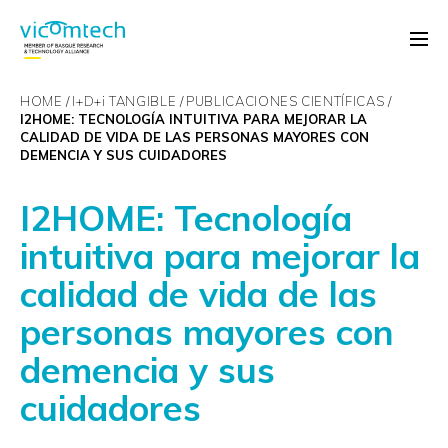
HOME
I+D+
i
TANGIBLE
PUBLICACIONES CIENTÍFICAS
I2HOME: TECNOLOGÍA INTUITIVA PARA MEJORAR LA
CALIDAD DE VIDA DE LAS PERSONAS MAYORES CON
DEMENCIA Y SUS CUIDADORES
I2HOME: Tecnología
intuitiva para mejorar la
calidad de vida de las
personas mayores con
demencia y sus
cuidadores