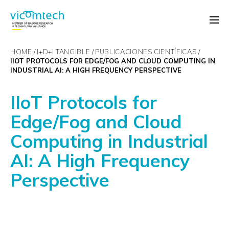
HOME
I+D+
i
TANGIBLE
PUBLICACIONES CIENTÍFICAS
IIOT PROTOCOLS FOR EDGE/FOG AND CLOUD COMPUTING IN
INDUSTRIAL AI: A HIGH FREQUENCY PERSPECTIVE
IIoT Protocols for
Edge/Fog and Cloud
Computing in Industrial
AI: A High Frequency
Perspective