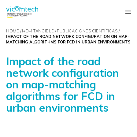
HOME
I+D+
i
TANGIBLE
PUBLICACIONES CIENTÍFICAS
IMPACT OF THE ROAD NETWORK CONFIGURATION ON MAP-
MATCHING ALGORITHMS FOR FCD IN URBAN ENVIRONMENTS
Impact of the road
network configuration
on map-matching
algorithms for FCD in
urban environments