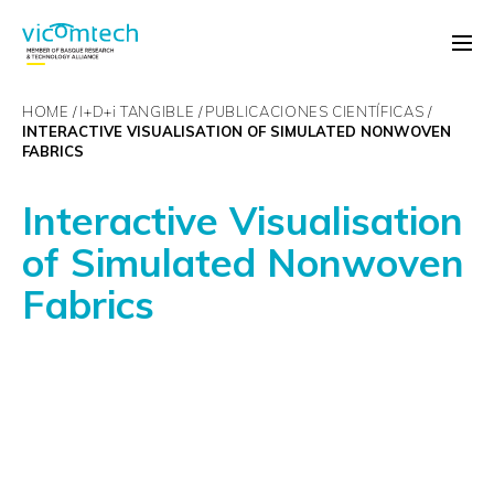
HOME
I+D+
i
TANGIBLE
PUBLICACIONES CIENTÍFICAS
INTERACTIVE VISUALISATION OF SIMULATED NONWOVEN
FABRICS
Interactive Visualisation
of Simulated Nonwoven
Fabrics