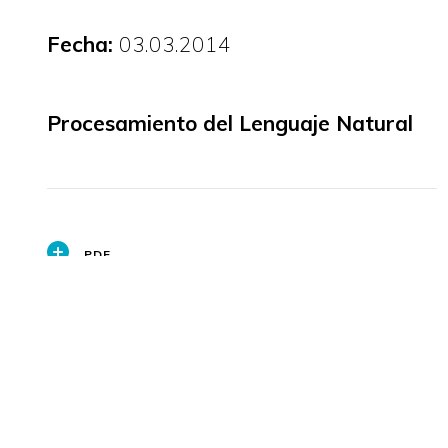
Fecha:
03.03.2014
Procesamiento del Lenguaje Natural
PDF