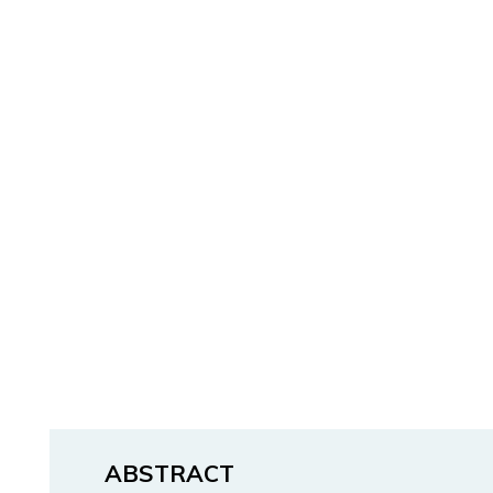
ABSTRACT