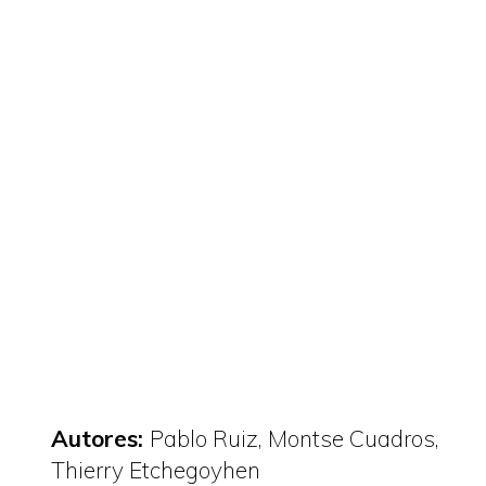
Autores:
Pablo Ruiz, Montse Cuadros,
Thierry Etchegoyhen