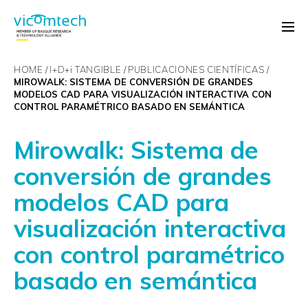
HOME
I+D+
i
TANGIBLE
PUBLICACIONES CIENTÍFICAS
MIROWALK: SISTEMA DE CONVERSIÓN DE GRANDES
MODELOS CAD PARA VISUALIZACIÓN INTERACTIVA CON
CONTROL PARAMÉTRICO BASADO EN SEMÁNTICA
Mirowalk: Sistema de
conversión de grandes
modelos CAD para
visualización interactiva
con control paramétrico
basado en semántica