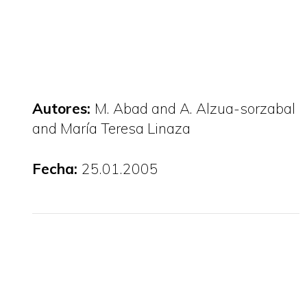
Autores:
M. Abad and A. Alzua-sorzabal
and María Teresa Linaza
Fecha:
25.01.2005