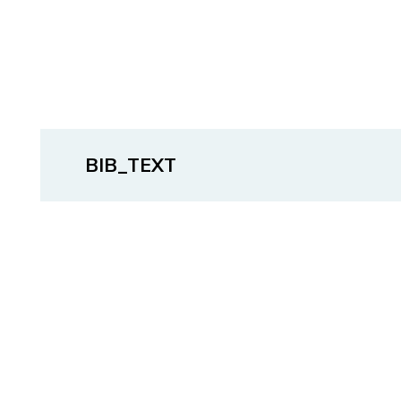
BIB_TEXT