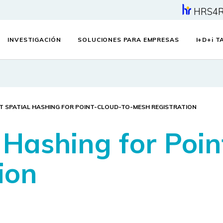
HRS4
INVESTIGACIÓN
SOLUCIONES PARA EMPRESAS
I+D+
i
TA
T SPATIAL HASHING FOR POINT-CLOUD-TO-MESH REGISTRATION
 Hashing for Poin
ion