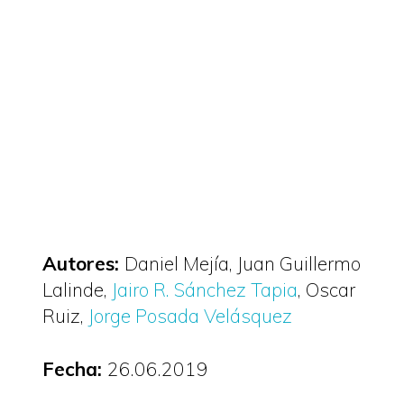
Autores:
Daniel Mejía
Juan Guillermo
Lalinde
Jairo R. Sánchez Tapia
Oscar
Ruiz
Jorge Posada Velásquez
Fecha:
26.06.2019