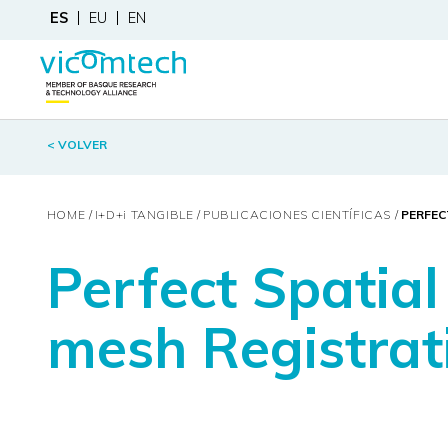
ES
EU
EN
< VOLVER
HOME
I+D+
i
TANGIBLE
PUBLICACIONES CIENTÍFICAS
PERFEC
Perfect Spatial
mesh Registrat