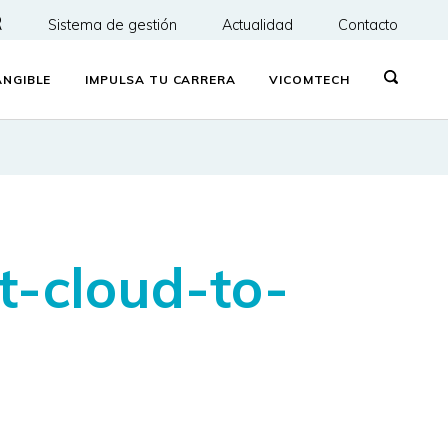
R
Sistema de gestión
Actualidad
Contacto
NGIBLE
IMPULSA TU CARRERA
VICOMTECH
t-cloud-to-