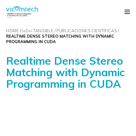
HOME
I+D+
i
TANGIBLE
PUBLICACIONES CIENTÍFICAS
REALTIME DENSE STEREO MATCHING WITH DYNAMIC
PROGRAMMING IN CUDA
Realtime Dense Stereo
Matching with Dynamic
Programming in CUDA