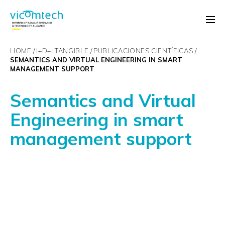
HOME
I+D+
i
TANGIBLE
PUBLICACIONES CIENTÍFICAS
SEMANTICS AND VIRTUAL ENGINEERING IN SMART
MANAGEMENT SUPPORT
Semantics and Virtual
Engineering in smart
management support