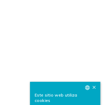
×
Este sitio web utiliza
BASQUE
cookies
SPANISH