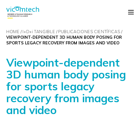
HOME
I+D+
i
TANGIBLE
PUBLICACIONES CIENTÍFICAS
VIEWPOINT-DEPENDENT 3D HUMAN BODY POSING FOR
SPORTS LEGACY RECOVERY FROM IMAGES AND VIDEO
Viewpoint-dependent
3D human body posing
for sports legacy
recovery from images
and video