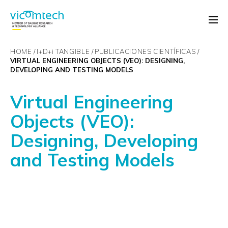
HOME
I+D+
i
TANGIBLE
PUBLICACIONES CIENTÍFICAS
VIRTUAL ENGINEERING OBJECTS (VEO): DESIGNING,
DEVELOPING AND TESTING MODELS
Virtual Engineering
Objects (VEO):
Designing, Developing
and Testing Models