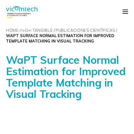
HOME
I+D+
i
TANGIBLE
PUBLICACIONES CIENTÍFICAS
WAPT SURFACE NORMAL ESTIMATION FOR IMPROVED
TEMPLATE MATCHING IN VISUAL TRACKING
WaPT Surface Normal
Estimation for Improved
Template Matching in
Visual Tracking