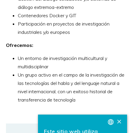
diálogo extremoa-extremo
Contenedores Docker y GIT
Participación en proyectos de investigación
industriales y/o europeos
Ofrecemos:
Un entorno de investigación multicultural y
multidisciplinar
Un grupo activo en el campo de la investigación de
las tecnologías del habla y del lenguaje natural a
nivel internacional, con un exitoso historial de
transferencia de tecnología
×
Este sitio web utiliza
BASQUE