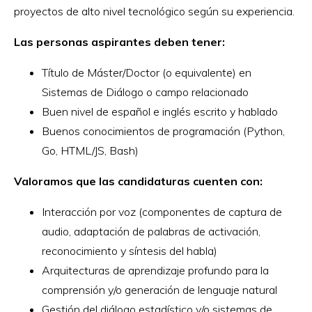
proyectos de alto nivel tecnológico según su experiencia.
Las personas aspirantes deben tener:
Título de Máster/Doctor (o equivalente) en
Sistemas de Diálogo o campo relacionado
Buen nivel de español e inglés escrito y hablado
Buenos conocimientos de programación (Python,
Go, HTML/JS, Bash)
Valoramos que las candidaturas cuenten con:
Interacción por voz (componentes de captura de
audio, adaptación de palabras de activación,
reconocimiento y síntesis del habla)
Arquitecturas de aprendizaje profundo para la
comprensión y/o generación de lenguaje natural
Gestión del diálogo estadístico y/o sistemas de