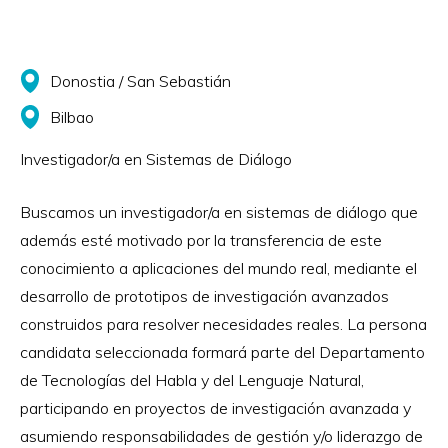
Donostia / San Sebastián
Bilbao
Investigador/a en Sistemas de Diálogo
Buscamos un investigador/a en sistemas de diálogo que
además esté motivado por la transferencia de este
conocimiento a aplicaciones del mundo real, mediante el
desarrollo de prototipos de investigación avanzados
construidos para resolver necesidades reales. La persona
candidata seleccionada formará parte del Departamento
de Tecnologías del Habla y del Lenguaje Natural,
participando en proyectos de investigación avanzada y
asumiendo responsabilidades de gestión y/o liderazgo de