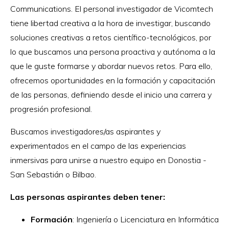
Communications. El personal investigador de Vicomtech
tiene libertad creativa a la hora de investigar, buscando
soluciones creativas a retos científico-tecnológicos, por
lo que buscamos una persona proactiva y autónoma a la
que le guste formarse y abordar nuevos retos. Para ello,
ofrecemos oportunidades en la formación y capacitación
de las personas, definiendo desde el inicio una carrera y
progresión profesional.
Buscamos investigadores/as aspirantes y
experimentados en el campo de las experiencias
inmersivas para unirse a nuestro equipo en Donostia -
San Sebastián o Bilbao.
Las personas aspirantes deben tener:
Formación
: Ingeniería o Licenciatura en Informática