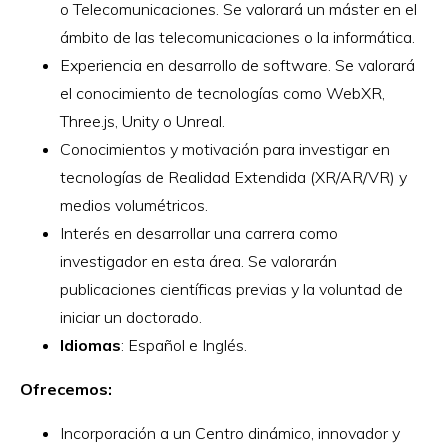
o Telecomunicaciones. Se valorará un máster en el
ámbito de las telecomunicaciones o la informática.
Experiencia en desarrollo de software. Se valorará
el conocimiento de tecnologías como WebXR,
Three.js, Unity o Unreal.
Conocimientos y motivación para investigar en
tecnologías de Realidad Extendida (XR/AR/VR) y
medios volumétricos.
Interés en desarrollar una carrera como
investigador en esta área. Se valorarán
publicaciones científicas previas y la voluntad de
iniciar un doctorado.
Idiomas
: Español e Inglés.
Ofrecemos:
Incorporación a un Centro dinámico, innovador y