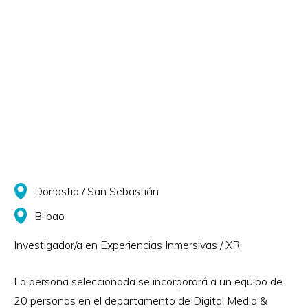
Donostia / San Sebastián
Bilbao
Investigador/a en Experiencias Inmersivas / XR
La persona seleccionada se incorporará a un equipo de
20 personas en el departamento de Digital Media &