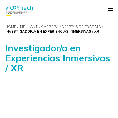
HOME
IMPULSA TU CARRERA
OFERTAS DE TRABAJO
INVESTIGADOR/A EN EXPERIENCIAS INMERSIVAS / XR
Investigador/a en
Experiencias Inmersivas
/ XR