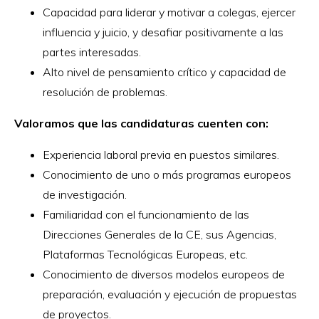
Capacidad para liderar y motivar a colegas, ejercer
influencia y juicio, y desafiar positivamente a las
partes interesadas.
Alto nivel de pensamiento crítico y capacidad de
resolución de problemas.
Valoramos que las candidaturas cuenten con:
Experiencia laboral previa en puestos similares.
Conocimiento de uno o más programas europeos
de investigación.
Familiaridad con el funcionamiento de las
Direcciones Generales de la CE, sus Agencias,
Plataformas Tecnológicas Europeas, etc.
Conocimiento de diversos modelos europeos de
preparación, evaluación y ejecución de propuestas
de proyectos.