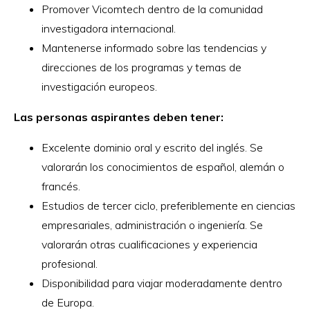
Promover Vicomtech dentro de la comunidad
investigadora internacional.
Mantenerse informado sobre las tendencias y
direcciones de los programas y temas de
investigación europeos.
Las personas aspirantes deben tener:
Excelente dominio oral y escrito del inglés. Se
valorarán los conocimientos de español, alemán o
francés.
Estudios de tercer ciclo, preferiblemente en ciencias
empresariales, administración o ingeniería. Se
valorarán otras cualificaciones y experiencia
profesional.
Disponibilidad para viajar moderadamente dentro
de Europa.