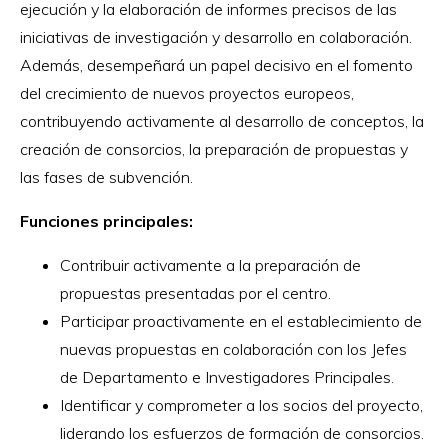
ejecución y la elaboración de informes precisos de las
iniciativas de investigación y desarrollo en colaboración.
Además, desempeñará un papel decisivo en el fomento
del crecimiento de nuevos proyectos europeos,
contribuyendo activamente al desarrollo de conceptos, la
creación de consorcios, la preparación de propuestas y
las fases de subvención.
Funciones principales:
Contribuir activamente a la preparación de
propuestas presentadas por el centro.
Participar proactivamente en el establecimiento de
nuevas propuestas en colaboración con los Jefes
de Departamento e Investigadores Principales.
Identificar y comprometer a los socios del proyecto,
liderando los esfuerzos de formación de consorcios.