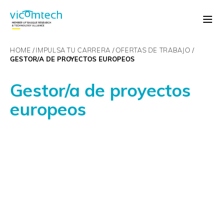
HOME
IMPULSA TU CARRERA
OFERTAS DE TRABAJO
GESTOR/A DE PROYECTOS EUROPEOS
Gestor/a de proyectos
europeos