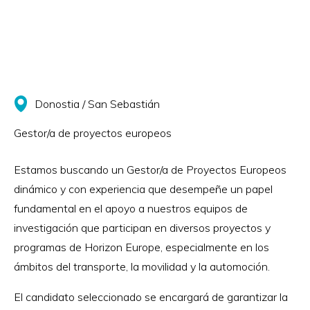
Donostia / San Sebastián
Gestor/a de proyectos europeos
Estamos buscando un Gestor/a de Proyectos Europeos
dinámico y con experiencia que desempeñe un papel
fundamental en el apoyo a nuestros equipos de
investigación que participan en diversos proyectos y
programas de Horizon Europe, especialmente en los
ámbitos del transporte, la movilidad y la automoción.
El candidato seleccionado se encargará de garantizar la