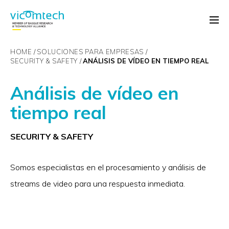
HOME
SOLUCIONES PARA EMPRESAS
SECURITY & SAFETY
ANÁLISIS DE VÍDEO EN TIEMPO REAL
Análisis de vídeo en
tiempo real
SECURITY & SAFETY
Somos especialistas en el procesamiento y análisis de
streams de video para una respuesta inmediata.