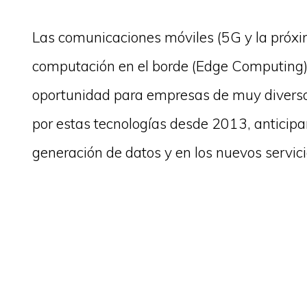
Las comunicaciones móviles (5G y la próxi
computación en el borde (Edge Computing)
oportunidad para empresas de muy diverso
por estas tecnologías desde 2013, anticipa
generación de datos y en los nuevos servici