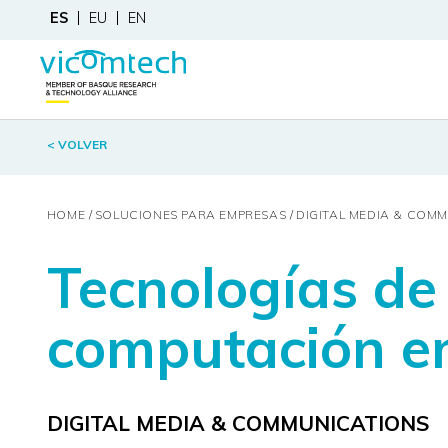
ES
EU
EN
< VOLVER
HOME
SOLUCIONES PARA EMPRESAS
DIGITAL MEDIA & COM
Tecnologías de
computación en
DIGITAL MEDIA & COMMUNICATIONS