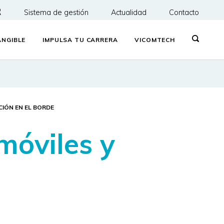
R
Sistema de gestión
Actualidad
Contacto
NGIBLE
IMPULSA TU CARRERA
VICOMTECH
IÓN EN EL BORDE
móviles y