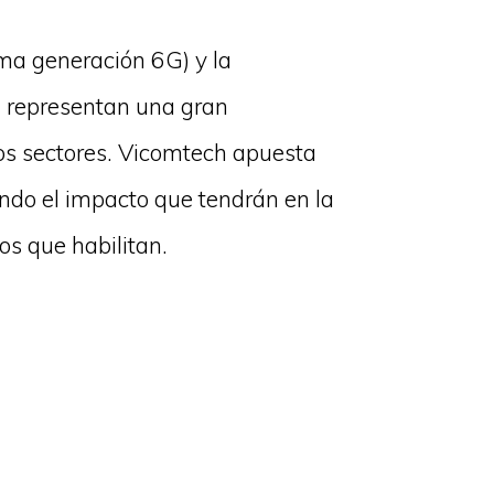
ma generación 6G) y la
 representan una gran
s sectores. Vicomtech apuesta
ndo el impacto que tendrán en la
os que habilitan.