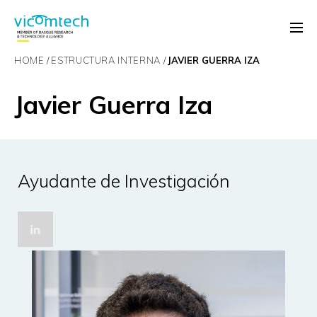
HOME
ESTRUCTURA INTERNA
JAVIER GUERRA IZA
Javier Guerra Iza
Ayudante de Investigación