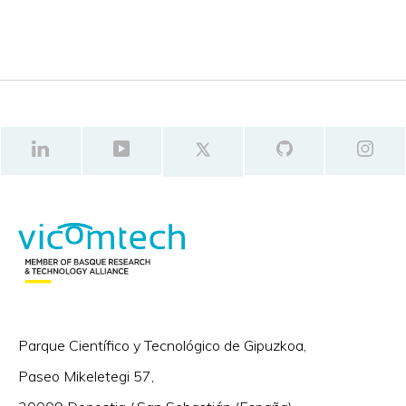
Parque Científico y Tecnológico de Gipuzkoa,
Paseo Mikeletegi 57,