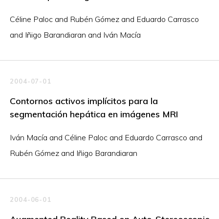
Céline Paloc and Rubén Gómez and Eduardo Carrasco
and Iñigo Barandiaran and Iván Macía
2004-07-01
Contornos activos implícitos para la
segmentación hepática en imágenes MRI
Iván Macía and Céline Paloc and Eduardo Carrasco and
Rubén Gómez and Iñigo Barandiaran
2004-06-01