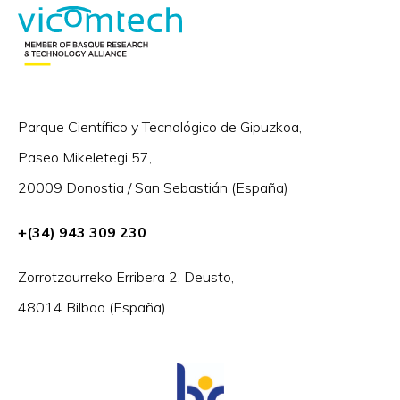
Parque Científico y Tecnológico de Gipuzkoa,
Paseo Mikeletegi 57,
20009 Donostia / San Sebastián (España)
+(34) 943 309 230
Zorrotzaurreko Erribera 2, Deusto,
48014 Bilbao (España)