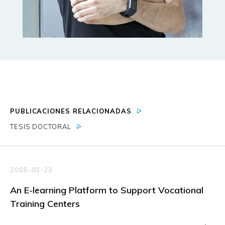
PUBLICACIONES RELACIONADAS
TESIS DOCTORAL
2005-03-23
An E-learning Platform to Support Vocational
Training Centers