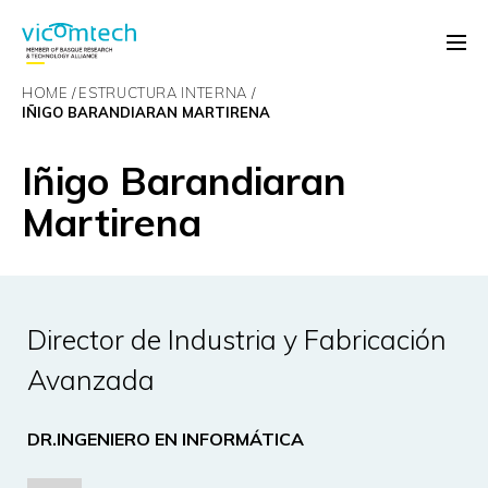
HOME
ESTRUCTURA INTERNA
IÑIGO BARANDIARAN MARTIRENA
Iñigo Barandiaran
Martirena
Director de Industria y Fabricación
Avanzada
DR.INGENIERO EN INFORMÁTICA