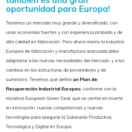
oportunidad para Europa!
Tenemos un mercado muy grande y diversificado, con
unas economías fuertes y con experiencia probada y de
alta calidad en fabricación. Pero ahora mismo la industria
Europea de fabricación y manufactura avanzada debe
adaptarse a las nuevas necesidades del mercado, y a los
cambios en las estructuras de proveedores y de
suministro. Tenemos que definir
un Plan de
Recuperación Industrial Europeo
, conforme con la
iniciativa European Green Deal, que se centre en invertir
en innovación, nuevas competencias y nuevas
tecnologías para asegurar la Soberanía Productiva,
Tecnológica y Digital en Europa.