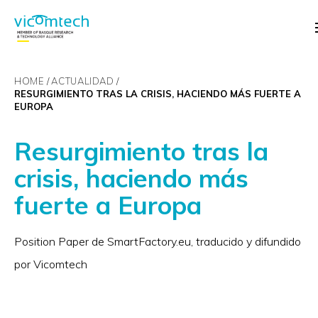
HOME
ACTUALIDAD
RESURGIMIENTO TRAS LA CRISIS, HACIENDO MÁS FUERTE A
EUROPA
Resurgimiento tras la
crisis, haciendo más
fuerte a Europa
Position Paper de SmartFactory.eu, traducido y difundido
por Vicomtech