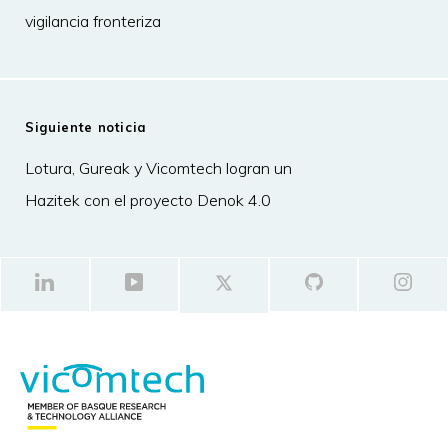
vigilancia fronteriza
Siguiente noticia
Lotura, Gureak y Vicomtech logran un
Hazitek con el proyecto Denok 4.0