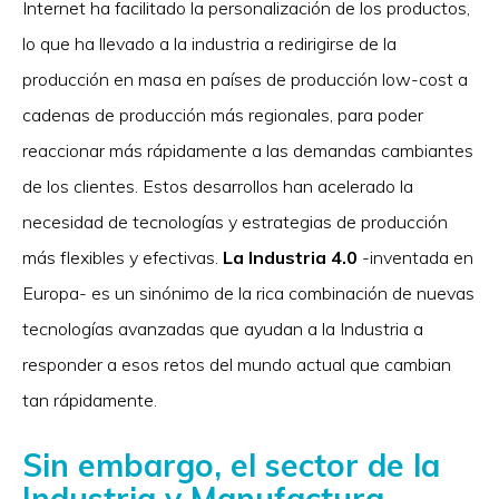
Internet ha facilitado la personalización de los productos,
lo que ha llevado a la industria a redirigirse de la
producción en masa en países de producción low-cost a
cadenas de producción más regionales, para poder
reaccionar más rápidamente a las demandas cambiantes
de los clientes. Estos desarrollos han acelerado la
necesidad de tecnologías y estrategias de producción
más flexibles y efectivas.
La Industria 4.0
-inventada en
Europa- es un sinónimo de la rica combinación de nuevas
tecnologías avanzadas que ayudan a la Industria a
responder a esos retos del mundo actual que cambian
tan rápidamente.
Sin embargo, el sector de la
Industria y Manufactura