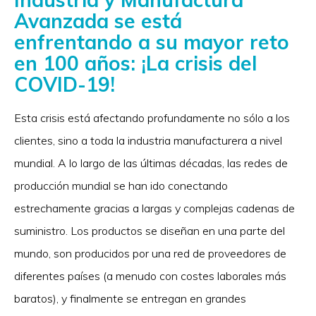
Avanzada se está
enfrentando a su mayor reto
en 100 años: ¡La crisis del
COVID-19!
Esta crisis está afectando profundamente no sólo a los
clientes, sino a toda la industria manufacturera a nivel
mundial. A lo largo de las últimas décadas, las redes de
producción mundial se han ido conectando
estrechamente gracias a largas y complejas cadenas de
suministro. Los productos se diseñan en una parte del
mundo, son producidos por una red de proveedores de
diferentes países (a menudo con costes laborales más
baratos), y finalmente se entregan en grandes