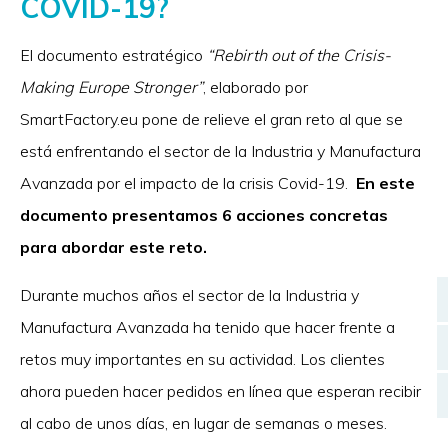
COVID-19?
El documento estratégico
“Rebirth out of the Crisis-
Making Europe Stronger”
, elaborado por
SmartFactory.eu pone de relieve el gran reto al que se
está enfrentando el sector de la Industria y Manufactura
Avanzada por el impacto de la crisis Covid-19.
En este
documento presentamos 6 acciones concretas
para abordar este reto.
Durante muchos años el sector de la Industria y
Manufactura Avanzada ha tenido que hacer frente a
retos muy importantes en su actividad. Los clientes
ahora pueden hacer pedidos en línea que esperan recibir
al cabo de unos días, en lugar de semanas o meses.