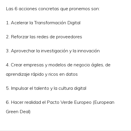
Las 6 acciones concretas que pronemos son:
1. Acelerar la Transformación Digital
2. Reforzar las redes de proveedores
3. Aprovechar la investigación y la innovación
4. Crear empresas y modelos de negocio ágiles, de
aprendizaje rápido y ricos en datos
5. Impulsar el talento y la cultura digital
6. Hacer realidad el Pacto Verde Europeo (European
Green Deal)