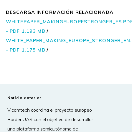
DESCARGA INFORMACIÓN RELACIONADA:
WHITEPAPER_MAKINGEUROPESTRONGER_ES.PD
- PDF 1.193 MB
/
WHITE_PAPER_MAKING_EUROPE_STRONGER_EN
- PDF 1.175 MB
/
Noticia anterior
Vicomtech coordina el proyecto europeo
Border UAS con el objetivo de desarrollar
una plataforma semiautónoma de