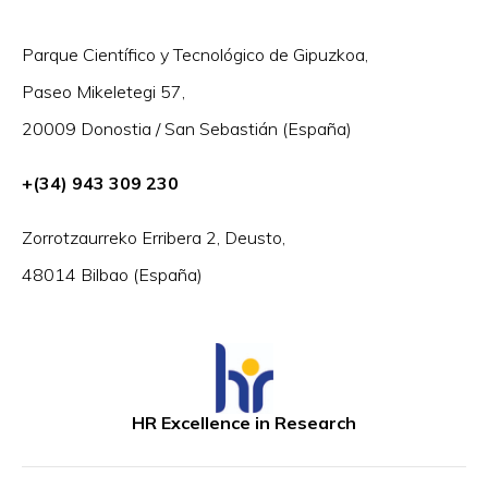
Parque Científico y Tecnológico de Gipuzkoa,
Paseo Mikeletegi 57,
20009 Donostia / San Sebastián (España)
+(34) 943 309 230
Zorrotzaurreko Erribera 2, Deusto,
48014 Bilbao (España)
HR Excellence in Research