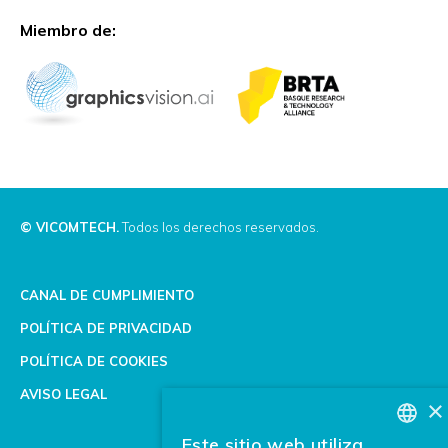
Miembro de:
© VICOMTECH.
Todos los derechos reservados.
CANAL DE CUMPLIMIENTO
POLÍTICA DE PRIVACIDAD
POLÍTICA DE COOKIES
AVISO LEGAL
×
Este sitio web utiliza