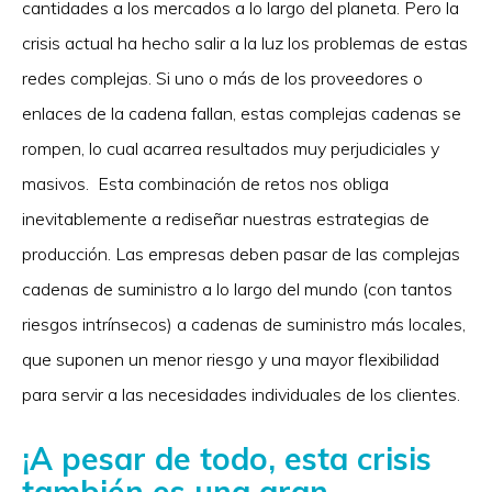
cantidades a los mercados a lo largo del planeta. Pero la
crisis actual ha hecho salir a la luz los problemas de estas
redes complejas. Si uno o más de los proveedores o
enlaces de la cadena fallan, estas complejas cadenas se
rompen, lo cual acarrea resultados muy perjudiciales y
masivos. Esta combinación de retos nos obliga
inevitablemente a rediseñar nuestras estrategias de
producción. Las empresas deben pasar de las complejas
cadenas de suministro a lo largo del mundo (con tantos
riesgos intrínsecos) a cadenas de suministro más locales,
que suponen un menor riesgo y una mayor flexibilidad
para servir a las necesidades individuales de los clientes.
¡A pesar de todo, esta crisis
también es una gran