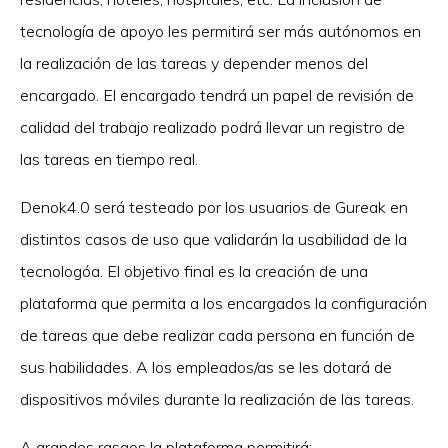
tecnología de apoyo les permitirá ser más autónomos en
la realización de las tareas y depender menos del
encargado. El encargado tendrá un papel de revisión de
calidad del trabajo realizado podrá llevar un registro de
las tareas en tiempo real.
Denok4.0 será testeado por los usuarios de Gureak en
distintos casos de uso que validarán la usabilidad de la
tecnologóa. El objetivo final es la creación de una
plataforma que permita a los encargados la configuración
de tareas que debe realizar cada persona en función de
sus habilidades. A los empleados/as se les dotará de
dispositivos móviles durante la realización de las tareas.
A grandes rasgos la plataforma permitirá: