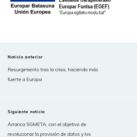
Noticia anterior
Resurgimiento tras la crisis, haciendo más
fuerte a Europa
Siguiente noticia
Arranca 5GMETA, con el objetivo de
revolucionar la provisión de datos y los