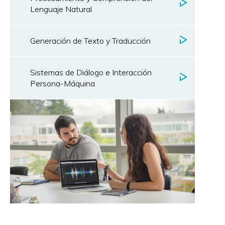
Lenguaje Natural
Generación de Texto y Traducción
Sistemas de Diálogo e Interacción
Persona-Máquina