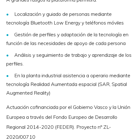
Localización y guiado de personas mediante
tecnología Bluetooth Low Energy y teléfonos móviles
Gestión de perfiles y adaptación de la tecnología en
función de las necesidades de apoyo de cada persona
Análisis y seguimiento de trabajo y aprendizaje de los
perfiles.
En la planta industrial asistencia a operario mediante
tecnología Realidad Aumentada espacial (SAR, Spatial
Augmented Reality)
Actuación cofinanciada por el Gobierno Vasco y la Unión
Europea a través del Fondo Europeo de Desarrollo
Regional 2014-2020 (FEDER). Proyecto nº ZL-
2020/00710