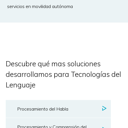
servicios en movilidad autónoma
Descubre qué mas soluciones
desarrollamos para Tecnologías del
Lenguaje
Procesamiento del Habla
Procesamiento y Comprensión del