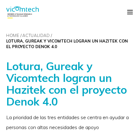
HOME
ACTUALIDAD
LOTURA, GUREAK Y VICOMTECH LOGRAN UN HAZITEK CON
EL PROYECTO DENOK 4.0
Lotura, Gureak y
Vicomtech logran un
Hazitek con el proyecto
Denok 4.0
La prioridad de las tres entidades se centra en ayudar a
personas con altas necesidades de apoyo