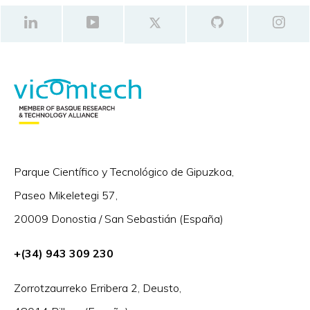
Parque Científico y Tecnológico de Gipuzkoa,
Paseo Mikeletegi 57,
20009 Donostia / San Sebastián (España)
+(34) 943 309 230
Zorrotzaurreko Erribera 2, Deusto,