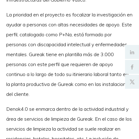
La prioridad en el proyecto es focalizar la investigación en
ayudar a personas con altas necesidades de apoyo. Este
perfil, catalogado como P+Na, está formado por
personas con discapacidad intelectual y enfermedades
mentales. Gureak tiene en plantilla más de 3.000
personas con este perfil que requieren de apoyo
continuo a lo largo de todo su itinierario laboral tanto en
la planta productiva de Gureak como en las instalaciones
del cliente.
Denok4.0 se enmarca dentro de la actividad industrial y
área de servicios de limpieza de Gureak. En el caso de los
servicios de limpieza la actividad se suele realizar en
residencias, hoteles, hospitales, etc. La inclusión de