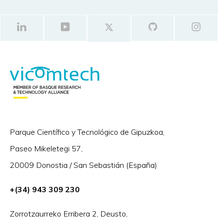
Parque Científico y Tecnológico de Gipuzkoa,
Paseo Mikeletegi 57,
20009 Donostia / San Sebastián (España)
+(34) 943 309 230
Zorrotzaurreko Erribera 2, Deusto,