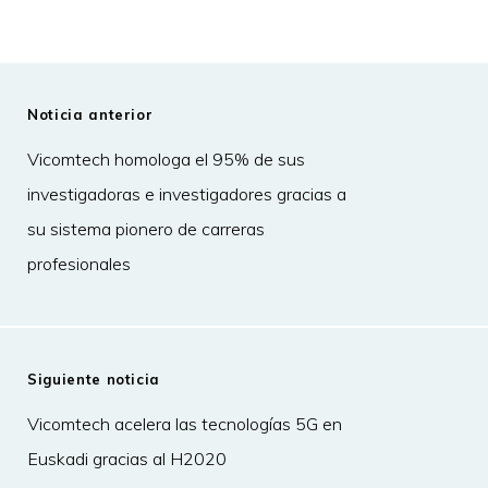
Noticia anterior
Vicomtech homologa el 95% de sus
investigadoras e investigadores gracias a
su sistema pionero de carreras
profesionales
Siguiente noticia
Vicomtech acelera las tecnologías 5G en
Euskadi gracias al H2020