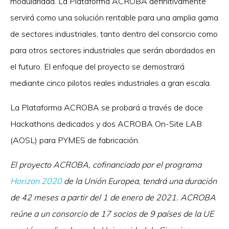
modularidad. La Plataforma ACROBA definitivamente
servirá como una solución rentable para una amplia gama
de sectores industriales, tanto dentro del consorcio como
para otros sectores industriales que serán abordados en
el futuro. El enfoque del proyecto se demostrará
mediante cinco pilotos reales industriales a gran escala.
La Plataforma ACROBA se probará a través de doce
Hackathons dedicados y dos ACROBA On-Site LAB
(AOSL) para PYMES de fabricación.
El proyecto ACROBA, cofinanciado por el programa
Horizon 2020
de la Unión Europea, tendrá una duración
de 42 meses a partir del 1 de enero de 2021. ACROBA
reúne a un consorcio de 17 socios de 9 países de la UE