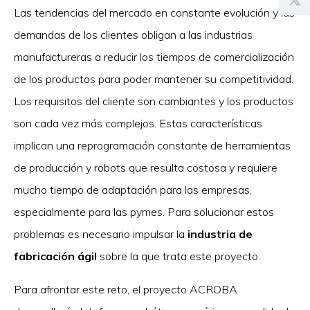
Las tendencias del mercado en constante evolución y las
demandas de los clientes obligan a las industrias
manufactureras a reducir los tiempos de comercialización
de los productos para poder mantener su competitividad.
Los requisitos del cliente son cambiantes y los productos
son cada vez más complejos. Estas características
implican una reprogramación constante de herramientas
de producción y robots que resulta costosa y requiere
mucho tiempo de adaptación para las empresas,
especialmente para las pymes. Para solucionar estos
problemas es necesario impulsar la
industria de
fabricación ágil
sobre la que trata este proyecto.
Para afrontar este reto, el proyecto ACROBA