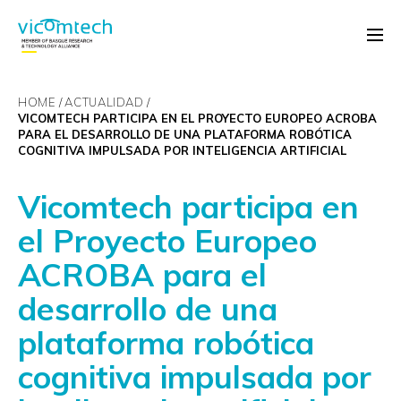
HOME
ACTUALIDAD
VICOMTECH PARTICIPA EN EL PROYECTO EUROPEO ACROBA
PARA EL DESARROLLO DE UNA PLATAFORMA ROBÓTICA
COGNITIVA IMPULSADA POR INTELIGENCIA ARTIFICIAL
Vicomtech participa en
el Proyecto Europeo
ACROBA para el
desarrollo de una
plataforma robótica
cognitiva impulsada por