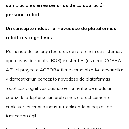
son cruciales en escenarios de colaboración
persona-robot
.
Un concepto industrial novedoso de plataformas
robóticas cognitivas
Partiendo de las arquitecturas de referencia de sistemas
operativos de robots (ROS) existentes (es decir, COPRA
AP), el proyecto ACROBA tiene como objetivo desarrollar
y demostrar un concepto novedoso de plataformas
robóticas cognitivas basado en un enfoque modular
capaz de adaptarse sin problemas a prácticamente
cualquier escenario industrial aplicando principios de
fabricación ágil. .