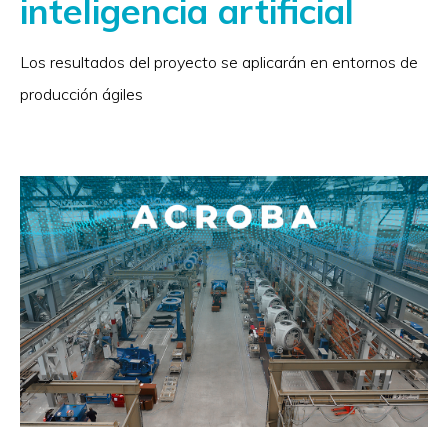
inteligencia artificial
Los resultados del proyecto se aplicarán en entornos de
producción ágiles