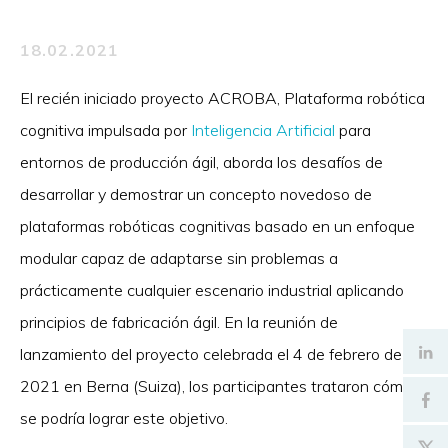
18.02.2021
El recién iniciado proyecto ACROBA, Plataforma robótica
cognitiva impulsada por
Inteligencia Artificial
para
entornos de producción ágil, aborda los desafíos de
desarrollar y demostrar un concepto novedoso de
plataformas robóticas cognitivas basado en un enfoque
modular capaz de adaptarse sin problemas a
prácticamente cualquier escenario industrial aplicando
principios de fabricación ágil. En la reunión de
lanzamiento del proyecto celebrada el 4 de febrero de
2021 en Berna (Suiza), los participantes trataron cómo
se podría lograr este objetivo.