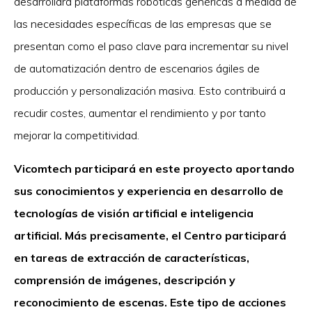
desarrollará plataformas robóticas genéricas a medida de
las necesidades específicas de las empresas que se
presentan como el paso clave para incrementar su nivel
de automatización dentro de escenarios ágiles de
producción y personalización masiva. Esto contribuirá a
recudir costes, aumentar el rendimiento y por tanto
mejorar la competitividad.
Vicomtech participará en este proyecto aportando
sus conocimientos y experiencia en desarrollo de
tecnologías de visión artificial e inteligencia
artificial. Más precisamente, el Centro participará
en tareas de extracción de características,
comprensión de imágenes, descripción y
reconocimiento de escenas. Este tipo de acciones