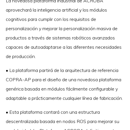
La novedosa plataforma industrial de ACROBA
aprovechará la inteligencia artificial y los módulos
cognitivos para cumplir con los requisitos de
personalización y mejorar la personalización masiva de
productos a través de sistemas robóticos avanzados
capaces de autoadaptarse a las diferentes necesidades
de producción.
• La plataforma partirá de la arquitectura de referencia
COPRA-AP para el diseño de una novedosa plataforma
genérica basada en módulos fácilmente configurable y
adaptable a prácticamente cualquier línea de fabricación.
• Esta plataforma contará con una estructura
descentralizada basada en nodos ROS para mejorar su