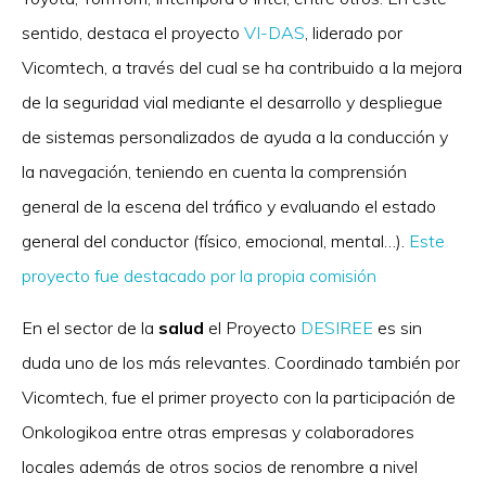
sentido, destaca el proyecto
VI-DAS
, liderado por
Vicomtech, a través del cual se ha contribuido a la mejora
de la seguridad vial mediante el desarrollo y despliegue
de sistemas personalizados de ayuda a la conducción y
la navegación, teniendo en cuenta la comprensión
general de la escena del tráfico y evaluando el estado
general del conductor (físico, emocional, mental…).
Este
proyecto fue destacado por la propia comisión
En el sector de la
salud
el Proyecto
DESIREE
es sin
duda uno de los más relevantes. Coordinado también por
Vicomtech, fue el primer proyecto con la participación de
Onkologikoa entre otras empresas y colaboradores
locales además de otros socios de renombre a nivel