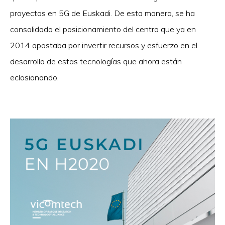
proyectos en 5G de Euskadi. De esta manera, se ha
consolidado el posicionamiento del centro que ya en
2014 apostaba por invertir recursos y esfuerzo en el
desarrollo de estas tecnologías que ahora están
eclosionando.