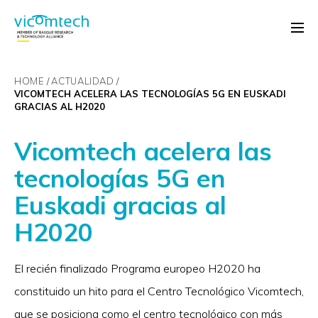
HOME
ACTUALIDAD
VICOMTECH ACELERA LAS TECNOLOGÍAS 5G EN EUSKADI
GRACIAS AL H2020
Vicomtech acelera las
tecnologías 5G en
Euskadi gracias al
H2020
El recién finalizado Programa europeo H2020 ha
constituido un hito para el Centro Tecnológico Vicomtech,
que se posiciona como el centro tecnológico con más