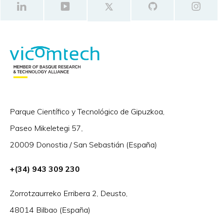
Parque Científico y Tecnológico de Gipuzkoa,
Paseo Mikeletegi 57,
20009 Donostia / San Sebastián (España)
+(34) 943 309 230
Zorrotzaurreko Erribera 2, Deusto,
48014 Bilbao (España)