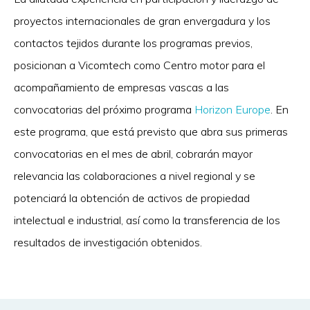
proyectos internacionales de gran envergadura y los
contactos tejidos durante los programas previos,
posicionan a Vicomtech como Centro motor para el
acompañamiento de empresas vascas a las
convocatorias del próximo programa
Horizon Europe
. En
este programa, que está previsto que abra sus primeras
convocatorias en el mes de abril, cobrarán mayor
relevancia las colaboraciones a nivel regional y se
potenciará la obtención de activos de propiedad
intelectual e industrial, así como la transferencia de los
resultados de investigación obtenidos.