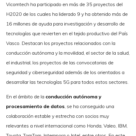
Vicomtech ha participado en más de 35 proyectos del
H2020 de los cuales ha liderado 9 y ha obtenido más de
16 millones de ayuda para investigación y desarrollo de
tecnologías que revierten en el tejido productivo del País
Vasco. Destacan los proyectos relacionados con la
conducción autónoma y la movilidad, el sector de la salud,
el industrial, los proyectos de las convocatorias de
seguridad y ciberseguridad además de los orientados a
desarrollar las tecnologías 5G para todos estos sectores.
En el ámbito de la
conducción autónoma y
procesamiento de datos
, se ha conseguido una
colaboración estable y estrecha con socios muy
relevantes a nivel internacional como Honda, Valeo, IBM,
Toyota, TomTom, Intempora o Intel, entre otros. En este