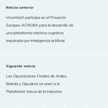
Noticia anterior
Vicomtech participa en el Proyecto
Europeo ACROBA para el desarrollo de
una plataforma robótica cognitiva
impulsada por inteligencia artificial
Siguiente noticia
Las Diputaciones Forales de Araba,
Bizkaia y Gipuzkoa se unen a la
Plataforma Vasca de la Industria