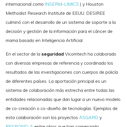
internacional como
INSERM-LIMICS
) y Houston
Methodist Research Institute de EEUU. DESIREE
culminó con el desarrollo de un sistema de soporte a la
decisión y gestión de la información para el cáncer de
mama basado en Inteligencia Artificial.
En el sector de la
seguridad
Vicomtech ha colaborado
con diversas empresas de referencia y coordinado los
resultados de las investigaciones con cuerpos de policía
de diferentes países. La aportación principal es un
sistema de colaboración más estrecha entre todas las
entidades relacionadas que dan lugar a un nuevo modelo
de co-creación o co-diseño de tecnologías. Ejemplos de
esta colaboración son los proyectos
ASGARD
y
RESPOND-A
entre otros que han comenzado