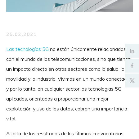
25.02.2021
Las tecnologías 5G
no están únicamente relacionadas
con el mundo de las telecomunicaciones, sino que tienen
un impacto directo en otros sectores como la salud, la
movilidad y la industria. Vivimos en un mundo conectado
y por lo tanto, en cualquier sector las tecnologías 5G
aplicadas, orientadas a proporcionar una mejor
explotación y uso de los datos, cobran una importancia
vital.
A falta de los resultados de las últimas convocatorias,