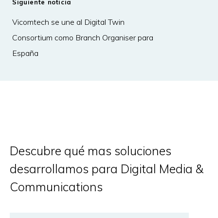
Siguiente noticia
Vicomtech se une al Digital Twin
Consortium como Branch Organiser para
España
Descubre qué mas soluciones
desarrollamos para Digital Media &
Communications