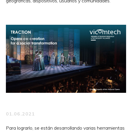
geográficas, dispositivos, usuarios y comunidades.
01.06.2021
Para lograrlo, se están desarrollando varias herramientas