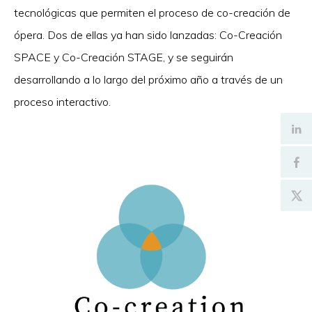
tecnológicas que permiten el proceso de co-creación de
ópera. Dos de ellas ya han sido lanzadas: Co-Creación
SPACE y Co-Creación STAGE, y se seguirán
desarrollando a lo largo del próximo año a través de un
proceso interactivo.