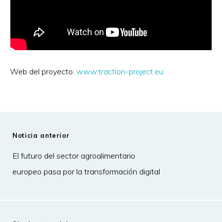
Web del proyecto:
www.traction-project.eu
Noticia anterior
El futuro del sector agroalimentario
europeo pasa por la transformación digital