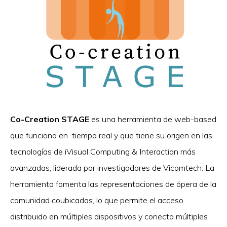
Co-Creation STAGE
es una herramienta de web-based
que funciona en tiempo real y que tiene su origen en las
tecnologías de iVisual Computing & Interaction más
avanzadas, liderada por investigadores de Vicomtech. La
herramienta fomenta las representaciones de ópera de la
comunidad coubicadas, lo que permite el acceso
distribuido en múltiples dispositivos y conecta múltiples