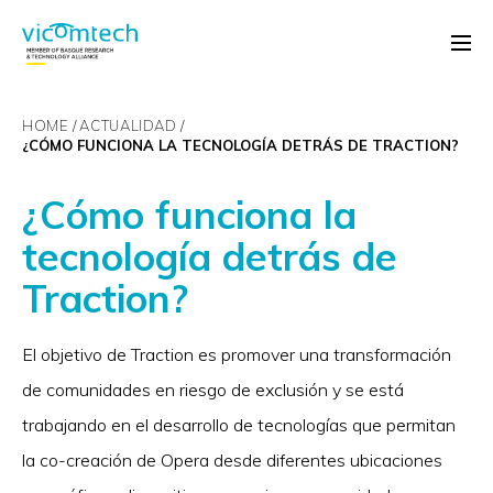
HOME
ACTUALIDAD
¿CÓMO FUNCIONA LA TECNOLOGÍA DETRÁS DE TRACTION?
¿Cómo funciona la
tecnología detrás de
Traction?
El objetivo de Traction es promover una transformación
de comunidades en riesgo de exclusión y se está
trabajando en el desarrollo de tecnologías que permitan
la co-creación de Opera desde diferentes ubicaciones