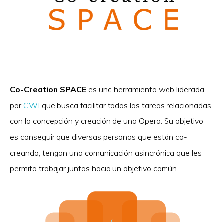
Co-Creation SPACE
es una herramienta web liderada
por
CWI
que busca facilitar todas las tareas relacionadas
con la concepción y creación de una Opera. Su objetivo
es conseguir que diversas personas que están co-
creando, tengan una comunicación asincrónica que les
permita trabajar juntas hacia un objetivo común.