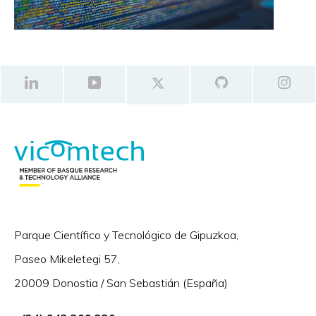
Parque Científico y Tecnológico de Gipuzkoa,
Paseo Mikeletegi 57,
20009 Donostia / San Sebastián (España)