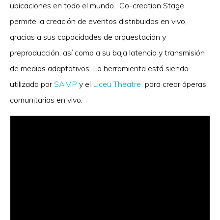
ubicaciones en todo el mundo. Co-creation Stage
permite la creación de eventos distribuidos en vivo,
gracias a sus capacidades de orquestación y
preproducción, así como a su baja latencia y transmisión
de medios adaptativos. La herramienta está siendo
utilizada por
SAMP
y el
Liceu Theatre
para crear óperas
comunitarias en vivo.