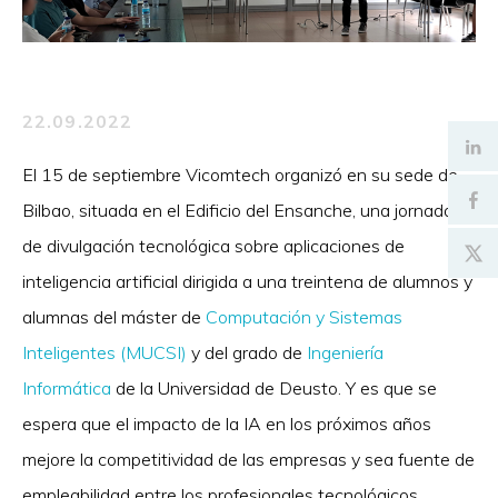
22.09.2022
El 15 de septiembre Vicomtech organizó en su sede de
Bilbao, situada en el Edificio del Ensanche, una jornada
de divulgación tecnológica sobre aplicaciones de
inteligencia artificial dirigida a una treintena de alumnos y
alumnas del máster de
Computación y Sistemas
Inteligentes (MUCSI)
y del grado de
Ingeniería
Informática
de la Universidad de Deusto. Y es que se
espera que el impacto de la IA en los próximos años
mejore la competitividad de las empresas y sea fuente de
empleabilidad entre los profesionales tecnológicos.