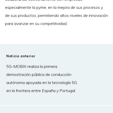
especialmente la pyme, en la mejora de sus procesos y
de sus productos, permitiendo altos niveles de innovación
para avanzar en su competitividad.
Noticia anterior
5G-MOBIX realiza la primera
demostración pública de conducción
autónoma apoyada en la tecnología 5G
en la frontera entre España y Portugal