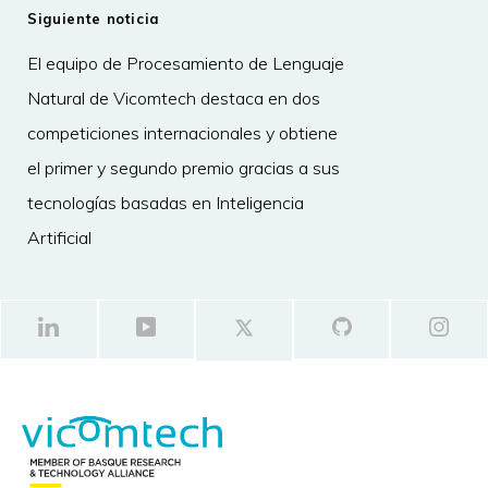
Siguiente noticia
El equipo de Procesamiento de Lenguaje
Natural de Vicomtech destaca en dos
competiciones internacionales y obtiene
el primer y segundo premio gracias a sus
tecnologías basadas en Inteligencia
Artificial