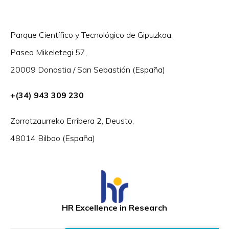
Parque Científico y Tecnológico de Gipuzkoa,
Paseo Mikeletegi 57,
20009 Donostia / San Sebastián (España)
+(34) 943 309 230
Zorrotzaurreko Erribera 2, Deusto,
48014 Bilbao (España)
HR Excellence in Research