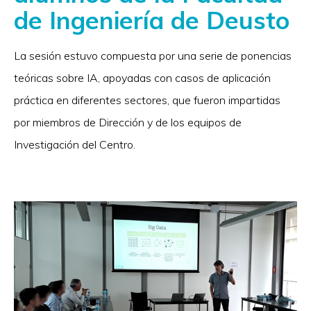
de Ingeniería de Deusto
La sesión estuvo compuesta por una serie de ponencias
teóricas sobre IA, apoyadas con casos de aplicación
práctica en diferentes sectores, que fueron impartidas
por miembros de Dirección y de los equipos de
Investigación del Centro.