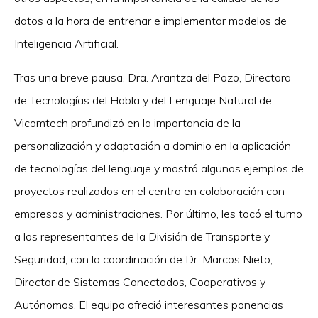
datos a la hora de entrenar e implementar modelos de
Inteligencia Artificial.
Tras una breve pausa, Dra. Arantza del Pozo, Directora
de Tecnologías del Habla y del Lenguaje Natural de
Vicomtech profundizó en la importancia de la
personalización y adaptación a dominio en la aplicación
de tecnologías del lenguaje y mostró algunos ejemplos de
proyectos realizados en el centro en colaboración con
empresas y administraciones. Por último, les tocó el turno
a los representantes de la División de Transporte y
Seguridad, con la coordinación de Dr. Marcos Nieto,
Director de Sistemas Conectados, Cooperativos y
Autónomos. El equipo ofreció interesantes ponencias