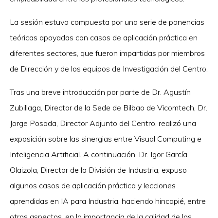
La sesión estuvo compuesta por una serie de ponencias
teóricas apoyadas con casos de aplicación práctica en
diferentes sectores, que fueron impartidas por miembros
de Dirección y de los equipos de Investigación del Centro.
Tras una breve introducción por parte de Dr. Agustín
Zubillaga, Director de la Sede de Bilbao de Vicomtech, Dr.
Jorge Posada, Director Adjunto del Centro, realizó una
exposición sobre las sinergias entre Visual Computing e
Inteligencia Artificial. A continuación, Dr. Igor García
Olaizola, Director de la División de Industria, expuso
algunos casos de aplicación práctica y lecciones
aprendidas en IA para Industria, haciendo hincapié, entre
otros aspectos, en la importancia de la calidad de los