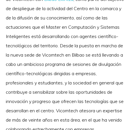
de despliegue de la actividad del Centro en la comarca y
de la difusión de su conocimiento, así como de las
actuaciones que el Master en Computación y Sistemas
Inteligentes está desarrollando con agentes científico-
tecnológicos del territorio. Desde la puesta en marcha de
la nueva sede de Vicomtech en Bilbao se está llevando a
cabo un ambicioso programa de sesiones de divulgación
científico-tecnológicas dirigidas a empresas,
profesionales y estudiantes, y la sociedad en general que
contribuye a sensibilizar sobre las oportunidades de
innovación y progreso que ofrecen las tecnologías que se
desarrollan en el centro. Vicomtech atesora un expertise
de más de veinte años en esta área, en el que ha venido
colaborando estrechamente con empresas,