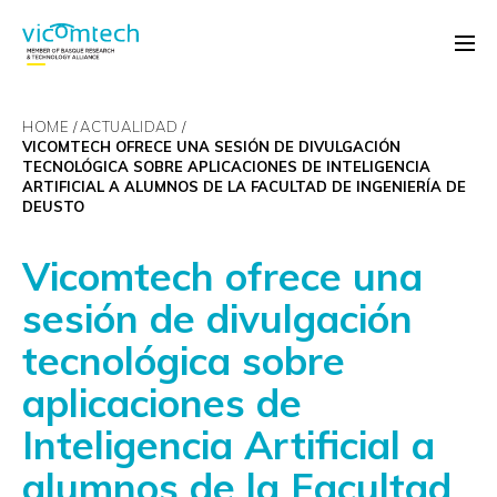
HOME
ACTUALIDAD
VICOMTECH OFRECE UNA SESIÓN DE DIVULGACIÓN
TECNOLÓGICA SOBRE APLICACIONES DE INTELIGENCIA
ARTIFICIAL A ALUMNOS DE LA FACULTAD DE INGENIERÍA DE
DEUSTO
Vicomtech ofrece una
sesión de divulgación
tecnológica sobre
aplicaciones de
Inteligencia Artificial a
alumnos de la Facultad