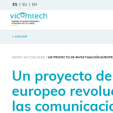
ES
EU
EN
< VOLVER
HOME
ACTUALIDAD
UN PROYECTO DE INVESTIGACIÓN EUROPE
Un proyecto de
europeo revoluc
las comunicaci