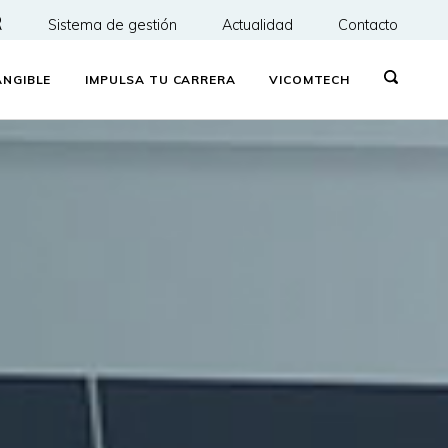
R
Sistema de gestión
Actualidad
Contacto
NGIBLE
IMPULSA TU CARRERA
VICOMTECH