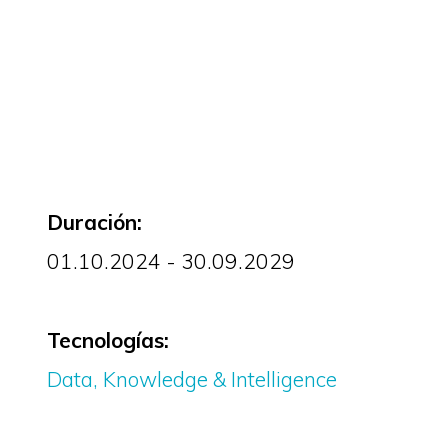
Duración:
01.10.2024 - 30.09.2029
Tecnologías:
Data, Knowledge & Intelligence