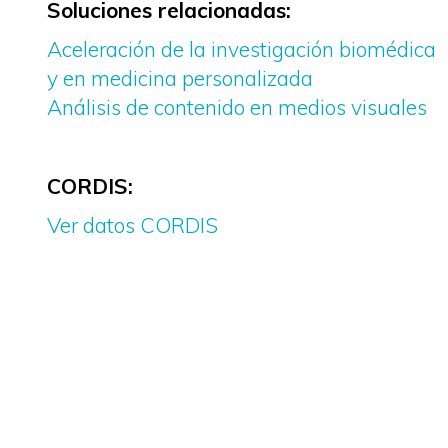
Soluciones relacionadas:
Aceleración de la investigación biomédica
y en medicina personalizada
Análisis de contenido en medios visuales
CORDIS:
Ver datos CORDIS