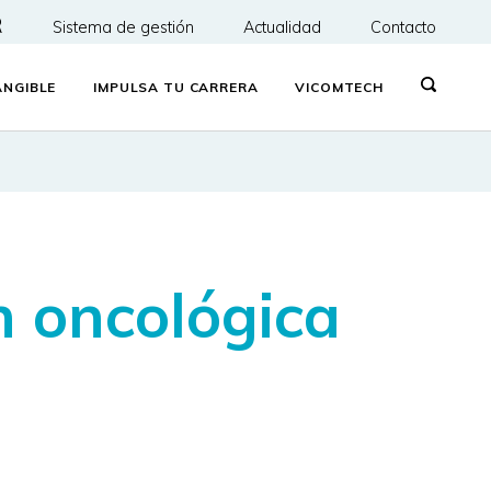
R
Sistema de gestión
Actualidad
Contacto
NGIBLE
IMPULSA TU CARRERA
VICOMTECH
n oncológica