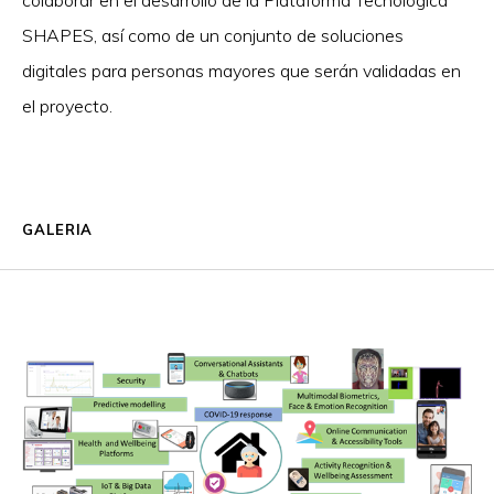
colaborar en el desarrollo de la Plataforma Tecnológica
SHAPES, así como de un conjunto de soluciones
digitales para personas mayores que serán validadas en
el proyecto.
GALERIA