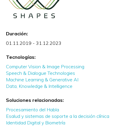
Duración:
01.11.2019 - 31.12.2023
Tecnologías:
Computer Vision & Image Processing
Speech & Dialogue Technologies
Machine Learning & Generative AI
Data, Knowledge & Intelligence
Soluciones relacionadas:
Procesamiento del Habla
Esalud y sistemas de soporte a la decisión clínica
Identidad Digital y Biometría