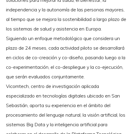
soluciones para mejorar la salud, el bienestar, la
independencia y la autonomía de las personas mayores,
al tiempo que se mejora la sostenibilidad a largo plazo de
los sistemas de salud y asistencia en Europa.
Siguiendo un enfoque metodológico que considera un
plazo de 24 meses, cada actividad piloto se desarrollará
en ciclos de co-creación y co-diseño, pasando luego a la
co-experimentación, el co-despliegue y la co-ejecución,
que serán evaluados conjuntamente.
Vicomtech, centro de investigación aplicada
especializado en tecnologías digitales ubicado en San
Sebastián, aporta su experiencia en el ámbito del
procesamiento del lenguaje natural, la visión artificial, los
sistemas Big Data y la inteligencia artificial para