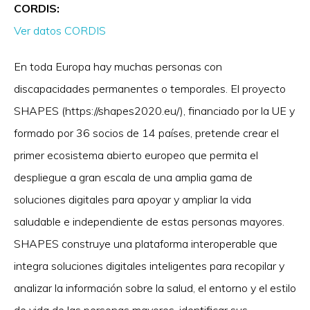
CORDIS:
Ver datos CORDIS
En toda Europa hay muchas personas con
discapacidades permanentes o temporales. El proyecto
SHAPES (https://shapes2020.eu/), financiado por la UE y
formado por 36 socios de 14 países, pretende crear el
primer ecosistema abierto europeo que permita el
despliegue a gran escala de una amplia gama de
soluciones digitales para apoyar y ampliar la vida
saludable e independiente de estas personas mayores.
SHAPES construye una plataforma interoperable que
integra soluciones digitales inteligentes para recopilar y
analizar la información sobre la salud, el entorno y el estilo