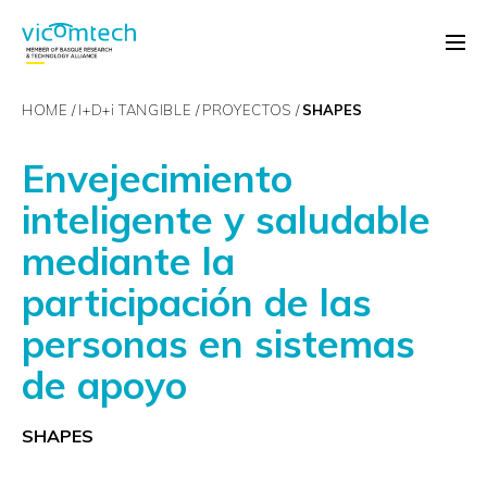
HOME
I+D+
i
TANGIBLE
PROYECTOS
SHAPES
Envejecimiento
inteligente y saludable
mediante la
participación de las
personas en sistemas
de apoyo
SHAPES