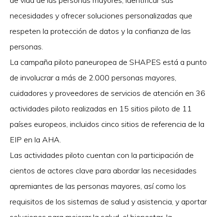
de vida de las personas mayores, identificar sus
necesidades y ofrecer soluciones personalizadas que
respeten la protección de datos y la confianza de las
personas.
La campaña piloto paneuropea de SHAPES está a punto
de involucrar a más de 2.000 personas mayores,
cuidadores y proveedores de servicios de atención en 36
actividades piloto realizadas en 15 sitios piloto de 11
países europeos, incluidos cinco sitios de referencia de la
EIP en la AHA.
Las actividades piloto cuentan con la participación de
cientos de actores clave para abordar las necesidades
apremiantes de las personas mayores, así como los
requisitos de los sistemas de salud y asistencia, y aportar