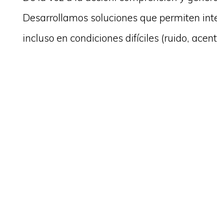
Desarrollamos soluciones que permiten int
incluso en condiciones difíciles (ruido, ace