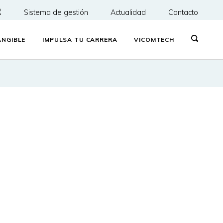
R
Sistema de gestión
Actualidad
Contacto
NGIBLE
IMPULSA TU CARRERA
VICOMTECH