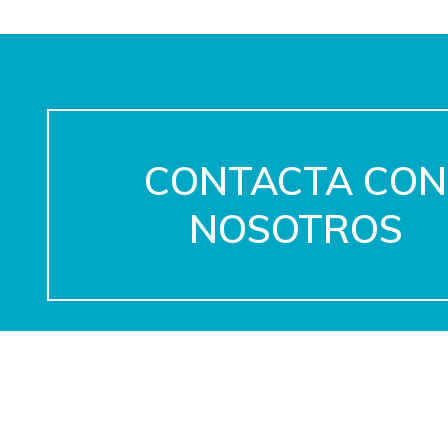
CONTACTA CON
NOSOTROS