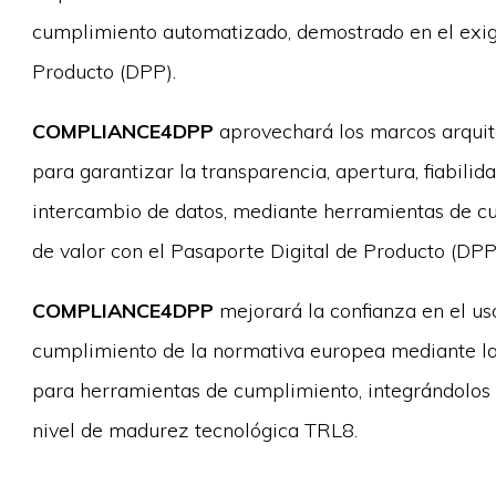
cumplimiento automatizado, demostrado en el exig
Producto (DPP).
COMPLIANCE4DPP
aprovechará los marcos arquite
para garantizar la transparencia, apertura, fiabilid
intercambio de datos, mediante herramientas de cu
de valor con el Pasaporte Digital de Producto (DPP
COMPLIANCE4DPP
mejorará la confianza en el us
cumplimiento de la normativa europea mediante la
para herramientas de cumplimiento, integrándolos 
nivel de madurez tecnológica TRL8.