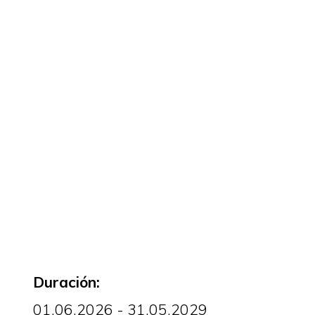
Duración:
01.06.2026 - 31.05.2029