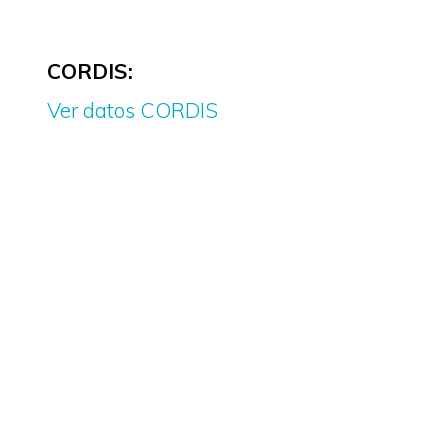
CORDIS:
Ver datos CORDIS