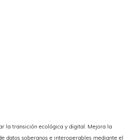
r la transición ecológica y digital. Mejora la
 de datos soberanos e interoperables mediante el