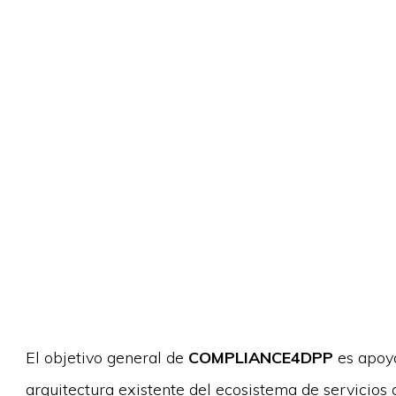
El objetivo general de
COMPLIANCE4DPP
es apoya
arquitectura existente del ecosistema de servicios