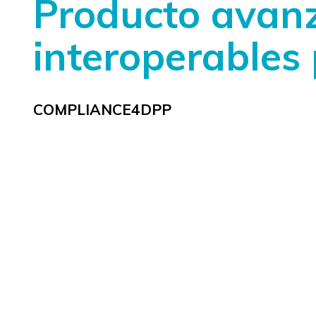
Producto avanz
interoperables
COMPLIANCE4DPP