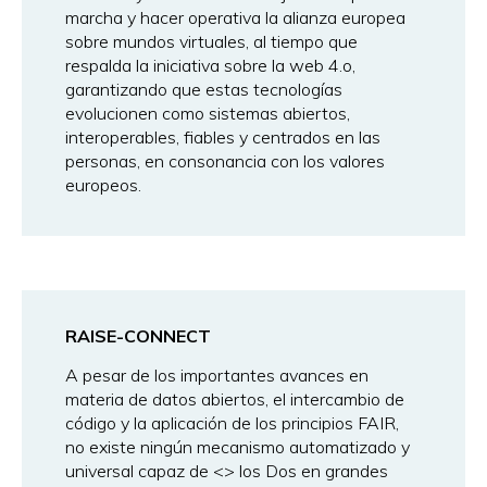
marcha y hacer operativa la alianza europea
sobre mundos virtuales, al tiempo que
respalda la iniciativa sobre la web 4.o,
garantizando que estas tecnologías
evolucionen como sistemas abiertos,
interoperables, fiables y centrados en las
personas, en consonancia con los valores
europeos.
RAISE-CONNECT
A pesar de los importantes avances en
materia de datos abiertos, el intercambio de
código y la aplicación de los principios FAIR,
no existe ningún mecanismo automatizado y
universal capaz de <
> los Dos en grandes