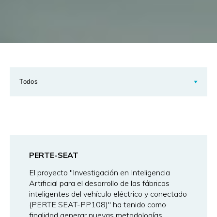
PERTE-SEAT
El proyecto "Investigación en Inteligencia
Artificial para el desarrollo de las fábricas
inteligentes del vehículo eléctrico y conectado
(PERTE SEAT-PP108)" ha tenido como
finalidad generar nuevas metodologías