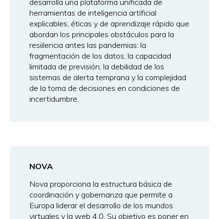
desarrolla una plataforma unificada de
herramientas de inteligencia artificial
explicables, éticas y de aprendizaje rápido que
abordan los principales obstáculos para la
resiilencia antes las pandemias: la
fragmentación de los datos, la capacidad
limitada de previsión, la debilidad de los
sistemas de alerta temprana y la complejidad
de la toma de decisiones en condiciones de
incertidumbre.
NOVA
Nova proporciona la estructura básica de
coordinación y gobernanza que permite a
Europa liderar el desarrollo de los mundos
virtuales y la web 4.0. Su objetivo es poner en