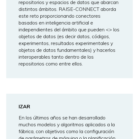
repositorios y espacios de datos que abarcan
distintos ámbitos. RAISE-CONNECT aborda
este reto proporcionando conectores
basados en inteligencia artificial e
independientes del ámbito que pueden <
> los
objetos de datos (es decir datos, códigos,
experimentos, resultados experimentales y
objetos de datos fundamentales) y hacerlos
interoperables tanto dentro de los
repositorios como entre ellos.
IZAR
En los últimos años se han desarrollado
muchos modelos y algoritmos aplicados a la
fábrica, con objetivos como la configuración
de parámetros de máquina o la planificación