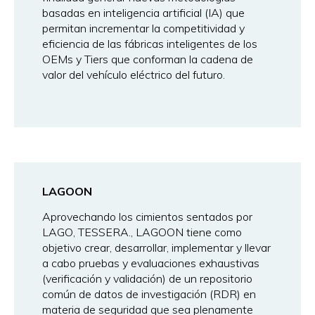
basadas en inteligencia artificial (IA) que
permitan incrementar la competitividad y
eficiencia de las fábricas inteligentes de los
OEMs y Tiers que conforman la cadena de
valor del vehículo eléctrico del futuro.
LAGOON
Aprovechando los cimientos sentados por
LAGO, TESSERA., LAGOON tiene como
objetivo crear, desarrollar, implementar y llevar
a cabo pruebas y evaluaciones exhaustivas
(verificación y validación) de un repositorio
común de datos de investigación (RDR) en
materia de seguridad que sea plenamente