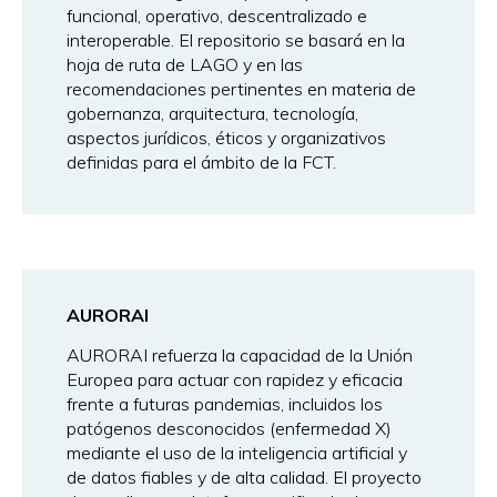
funcional, operativo, descentralizado e
interoperable. El repositorio se basará en la
hoja de ruta de LAGO y en las
recomendaciones pertinentes en materia de
gobernanza, arquitectura, tecnología,
aspectos jurídicos, éticos y organizativos
definidas para el ámbito de la FCT.
AURORAI
AURORAI refuerza la capacidad de la Unión
Europea para actuar con rapidez y eficacia
frente a futuras pandemias, incluidos los
patógenos desconocidos (enfermedad X)
mediante el uso de la inteligencia artificial y
de datos fiables y de alta calidad. El proyecto