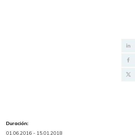
Duración:
01.06.2016 - 15.01.2018