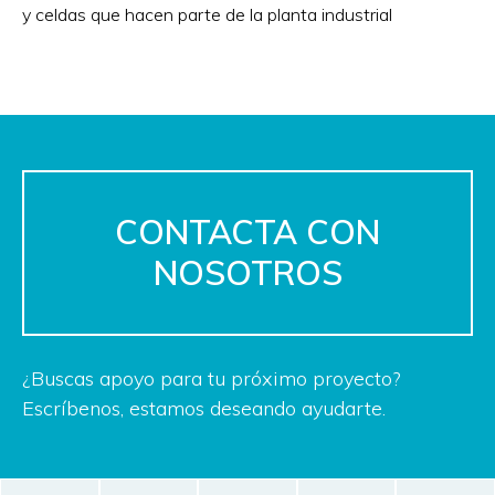
y celdas que hacen parte de la planta industrial
CONTACTA CON
NOSOTROS
¿Buscas apoyo para tu próximo proyecto?
Escríbenos, estamos deseando ayudarte.