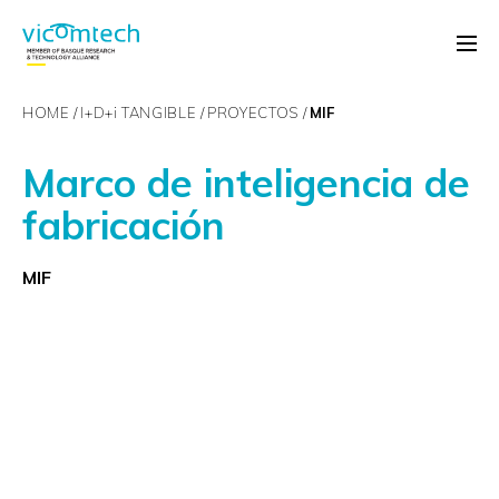
HOME
I+D+
i
TANGIBLE
PROYECTOS
MIF
Marco de inteligencia de
fabricación
MIF