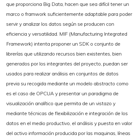
que proporciona Big Data, hacen que sea difícil tener un
marco o framwork suficientemente adaptable para poder
servir y analizar los datos según se producen con
eficiencia y versatilidad. MIF (Manufacturing Integrated
Framework) intenta proponer un SDK o conjunto de
librerías que utilizando recursos bien existentes, bien
generados por los integrantes del proyecto, puedan ser
usados para realizar análisis en conjuntos de datos
previa su recogida mediante un modelo abstracto como
es el caso de OPCUA y presentar un paradigma de
visualización analítico que permita de un vistazo y
mediante técnicas de flexibilización e integración de los
datos en el medio productivo, el análisis y puesta en valor
del activo información producida por las maquinas, líneas