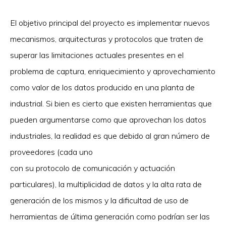
El objetivo principal del proyecto es implementar nuevos
mecanismos, arquitecturas y protocolos que traten de
superar las limitaciones actuales presentes en el
problema de captura, enriquecimiento y aprovechamiento
como valor de los datos producido en una planta de
industrial. Si bien es cierto que existen herramientas que
pueden argumentarse como que aprovechan los datos
industriales, la realidad es que debido al gran número de
proveedores (cada uno
con su protocolo de comunicación y actuación
particulares), la multiplicidad de datos y la alta rata de
generación de los mismos y la dificultad de uso de
herramientas de última generación como podrían ser las