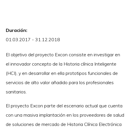
Duración:
01.03.2017 - 31.12.2018
El objetivo del proyecto Excon consiste en investigar en
el innovador concepto de la Historia clínica Inteligente
(HCI), y en desarrollar en ella prototipos funcionales de
servicios de alto valor añadido para los profesionales
sanitarios.
El proyecto Excon parte del escenario actual que cuenta
con una masiva implantación en los proveedores de salud
de soluciones de mercado de Historia Clínica Electrónica