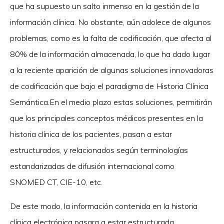
que ha supuesto un salto inmenso en la gestión de la
información clínica. No obstante, aún adolece de algunos
problemas, como es la falta de codificación, que afecta al
80% de la información almacenada, lo que ha dado lugar
a la reciente aparición de algunas soluciones innovadoras
de codificación que bajo el paradigma de Historia Clínica
Semántica.En el medio plazo estas soluciones, permitirán
que los principales conceptos médicos presentes en la
historia clínica de los pacientes, pasan a estar
estructurados, y relacionados según terminologías
estandarizadas de difusión internacional como
SNOMED CT, CIE-10, etc.
De este modo, la información contenida en la historia
clínica electrónica pasara a estar estructurada,