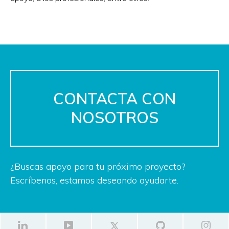
CONTACTA CON
NOSOTROS
¿Buscas apoyo para tu próximo proyecto?
Escríbenos, estamos deseando ayudarte.