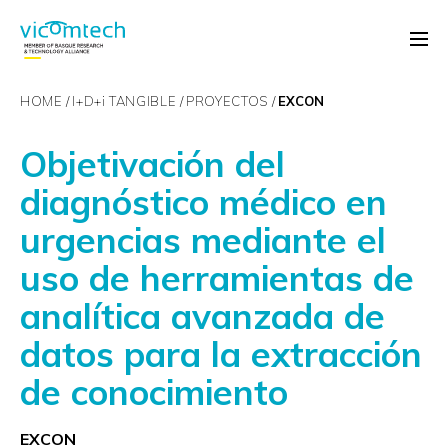
HOME
I+D+
i
TANGIBLE
PROYECTOS
EXCON
Objetivación del
diagnóstico médico en
urgencias mediante el
uso de herramientas de
analítica avanzada de
datos para la extracción
de conocimiento
EXCON