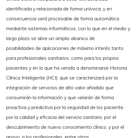
identificada y relacionada de forma unívoca, y en
consecuencia será procesable de forma automática
mediante sistemas informáticos, con lo que en el medio y
largo plazo se abre un amplio abanico de
posibilidades de aplicaciones de máximo interés tanto
para profesionales sanitarios, como para los propios
pacientes y en lo que ha venido a denominarse Historia
Clínica Inteligente (HCI), que se caracterizará por la
integración de servicios de alto valor añadido que
consumirán la información y que velarán de forma
proactiva y predictiva por la seguridad de los paciente,
por la calidad y eficacia del servicio sanitario, por el
descubrimiento de nuevo conocimiento clínico, y por el
apoyo, a los profesionales, entre otros.