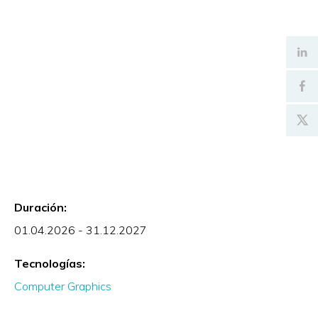
Duración:
01.04.2026 - 31.12.2027
Tecnologías:
Computer Graphics