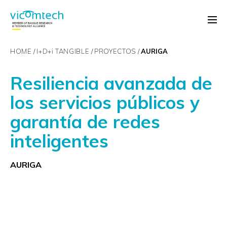
HOME
I+D+
i
TANGIBLE
PROYECTOS
AURIGA
Resiliencia avanzada de
los servicios públicos y
garantía de redes
inteligentes
AURIGA