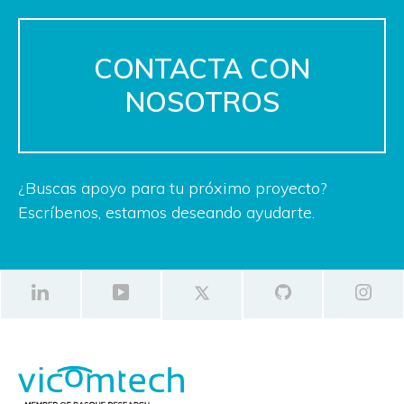
CONTACTA CON
NOSOTROS
¿Buscas apoyo para tu próximo proyecto?
Escríbenos, estamos deseando ayudarte.