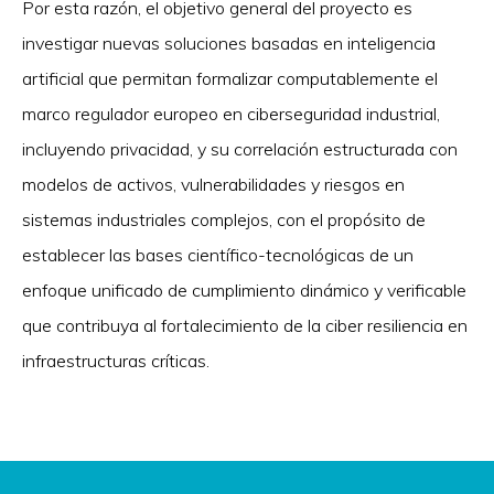
Por esta razón, el objetivo general del proyecto es
investigar nuevas soluciones basadas en inteligencia
artificial que permitan formalizar computablemente el
marco regulador europeo en ciberseguridad industrial,
incluyendo privacidad, y su correlación estructurada con
modelos de activos, vulnerabilidades y riesgos en
sistemas industriales complejos, con el propósito de
establecer las bases científico-tecnológicas de un
enfoque unificado de cumplimiento dinámico y verificable
que contribuya al fortalecimiento de la ciber resiliencia en
infraestructuras críticas.