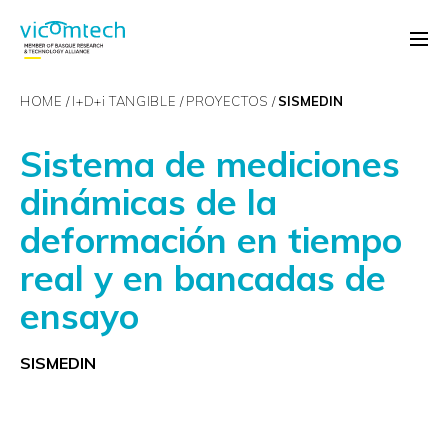
HOME
I+D+
i
TANGIBLE
PROYECTOS
SISMEDIN
Sistema de mediciones
dinámicas de la
deformación en tiempo
real y en bancadas de
ensayo
SISMEDIN