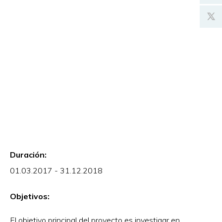
Duración:
01.03.2017 - 31.12.2018
Objetivos:
El objetivo principal del proyecto es investigar en