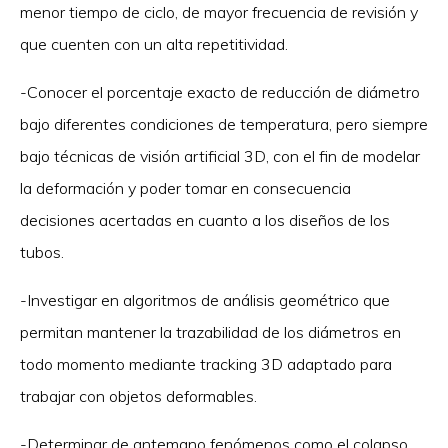
menor tiempo de ciclo, de mayor frecuencia de revisión y
que cuenten con un alta repetitividad.
-Conocer el porcentaje exacto de reducción de diámetro
bajo diferentes condiciones de temperatura, pero siempre
bajo técnicas de visión artificial 3D, con el fin de modelar
la deformación y poder tomar en consecuencia
decisiones acertadas en cuanto a los diseños de los
tubos.
-Investigar en algoritmos de análisis geométrico que
permitan mantener la trazabilidad de los diámetros en
todo momento mediante tracking 3D adaptado para
trabajar con objetos deformables.
-Determinar de antemano fenómenos como el colapso,