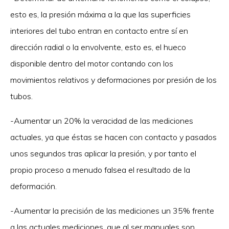
esto es, la presión máxima a la que las superficies
interiores del tubo entran en contacto entre sí en
dirección radial o la envolvente, esto es, el hueco
disponible dentro del motor contando con los
movimientos relativos y deformaciones por presión de los
tubos.
-Aumentar un 20% la veracidad de las mediciones
actuales, ya que éstas se hacen con contacto y pasados
unos segundos tras aplicar la presión, y por tanto el
propio proceso a menudo falsea el resultado de la
deformación.
-Aumentar la precisión de las mediciones un 35% frente
a las actuales mediciones, que al ser manuales son