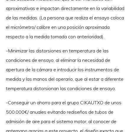
aproximativas e impactan directamente en la variabilidad
de las medidas. (La persona que realiza el ensayo coloca
el micrómetro/ calibre en una posición aproximada
respecto a la medida tomada con anterioridad).
-Minimizar las distorsiones en temperatura de las
condiciones de ensayo, al eliminar la necesidad de
apertura de la cámara e introducir los instrumentos de
medida y las manos del operario, que al estar a diferente
temperatura distorsionan las condiciones de ensayo.
-Conseguir un ahorro para el grupo CIKAUTXO de unos
500.000€/ anuales evitando rediseños de tubos de
admisión de aire para el sistema motor, al conocer de
antemano gracias a este proyecto, el diseño exacto que