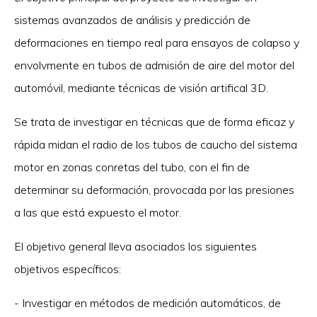
sistemas avanzados de análisis y predicción de
deformaciones en tiempo real para ensayos de colapso y
envolvmente en tubos de admisión de aire del motor del
automóvil, mediante técnicas de visión artifical 3D.
Se trata de investigar en técnicas que de forma eficaz y
rápida midan el radio de los tubos de caucho del sistema
motor en zonas conretas del tubo, con el fin de
determinar su deformación, provocada por las presiones
a las que está expuesto el motor.
El objetivo general lleva asociados los siguientes
objetivos específicos:
- Investigar en métodos de medición automáticos, de