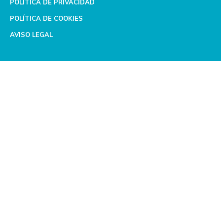
POLÍTICA DE PRIVACIDAD
POLÍTICA DE COOKIES
AVISO LEGAL