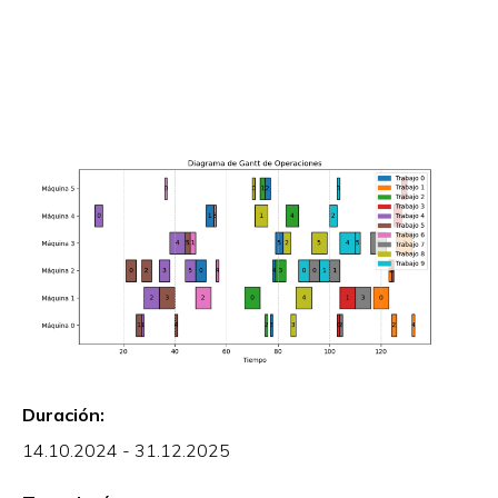
Duración:
14.10.2024 - 31.12.2025