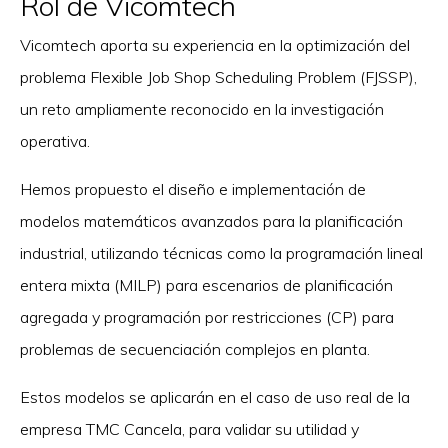
Rol de Vicomtech
Vicomtech aporta su experiencia en la optimización del
problema Flexible Job Shop Scheduling Problem (FJSSP),
un reto ampliamente reconocido en la investigación
operativa.
Hemos propuesto el diseño e implementación de
modelos matemáticos avanzados para la planificación
industrial, utilizando técnicas como la programación lineal
entera mixta (MILP) para escenarios de planificación
agregada y programación por restricciones (CP) para
problemas de secuenciación complejos en planta.
Estos modelos se aplicarán en el caso de uso real de la
empresa TMC Cancela, para validar su utilidad y