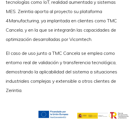
tecnologías como IoT, realidad aumentada y sistemas
MES. Zerintia aporta al proyecto su plataforma
4Manufacturing, ya implantada en clientes como TMC
Cancela, y en la que se integrarán las capacidades de
optimización desarrolladas por Vicomtech.
El caso de uso junto a TMC Cancela se emplea como
entorno real de validación y transferencia tecnológica,
demostrando la aplicabilidad del sistema a situaciones
industriales complejas y extensible a otros clientes de
Zerintia.