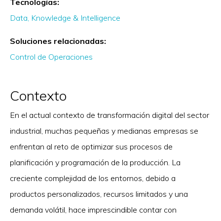
Tecnologías:
Data, Knowledge & Intelligence
Soluciones relacionadas:
Control de Operaciones
Contexto
En el actual contexto de transformación digital del sector
industrial, muchas pequeñas y medianas empresas se
enfrentan al reto de optimizar sus procesos de
planificación y programación de la producción. La
creciente complejidad de los entornos, debido a
productos personalizados, recursos limitados y una
demanda volátil, hace imprescindible contar con