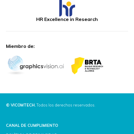
HR Excellence in Research
Miembro de:
© VICOMTECH.
Todos los derechos reservados.
CANAL DE CUMPLIMIENTO