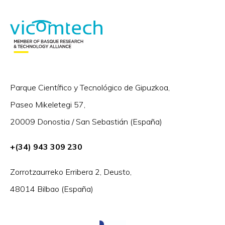
Parque Científico y Tecnológico de Gipuzkoa,
Paseo Mikeletegi 57,
20009 Donostia / San Sebastián (España)
+(34) 943 309 230
Zorrotzaurreko Erribera 2, Deusto,
48014 Bilbao (España)