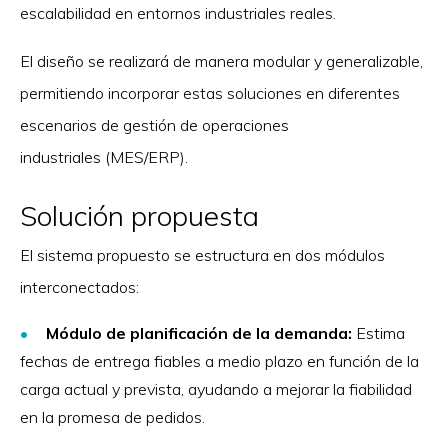
escalabilidad en entornos industriales reales.
El diseño se realizará de manera modular y generalizable,
permitiendo incorporar estas soluciones en diferentes
escenarios de gestión de operaciones
industriales (MES/ERP).
Solución propuesta
El sistema propuesto se estructura en dos módulos
interconectados:
Módulo de planificación de la demanda:
Estima
fechas de entrega fiables a medio plazo en función de la
carga actual y prevista, ayudando a mejorar la fiabilidad
en la promesa de pedidos.