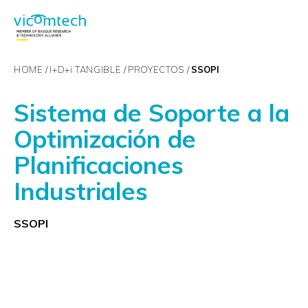
HOME
I+D+
i
TANGIBLE
PROYECTOS
SSOPI
Sistema de Soporte a la
Optimización de
Planificaciones
Industriales
SSOPI