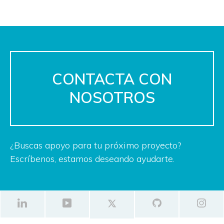
CONTACTA CON
NOSOTROS
¿Buscas apoyo para tu próximo proyecto?
Escríbenos, estamos deseando ayudarte.