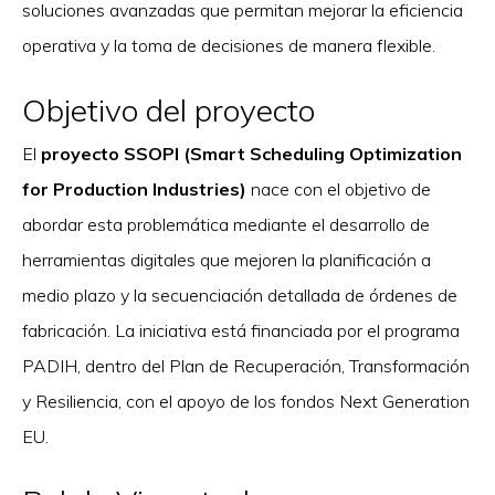
soluciones avanzadas que permitan mejorar la eficiencia
operativa y la toma de decisiones de manera flexible.
Objetivo del proyecto
El
proyecto SSOPI (Smart Scheduling Optimization
for Production Industries)
nace con el objetivo de
abordar esta problemática mediante el desarrollo de
herramientas digitales que mejoren la planificación a
medio plazo y la secuenciación detallada de órdenes de
fabricación. La iniciativa está financiada por el programa
PADIH, dentro del Plan de Recuperación, Transformación
y Resiliencia, con el apoyo de los fondos Next Generation
EU.