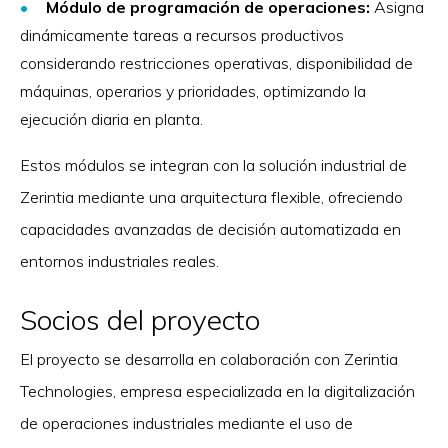
Módulo de programación de operaciones:
Asigna
dinámicamente tareas a recursos productivos
considerando restricciones operativas, disponibilidad de
máquinas, operarios y prioridades, optimizando la
ejecución diaria en planta.
Estos módulos se integran con la solución industrial de
Zerintia mediante una arquitectura flexible, ofreciendo
capacidades avanzadas de decisión automatizada en
entornos industriales reales.
Socios del proyecto
El proyecto se desarrolla en colaboración con Zerintia
Technologies, empresa especializada en la digitalización
de operaciones industriales mediante el uso de