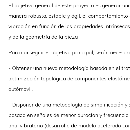
El objetivo general de este proyecto es generar un
manera robusta, estable y ágil, el comportamiento a
vibración en función de las propiedades intrínsecas
y de la geometría de la pieza.
Para conseguir el objetivo principal, serán necesari
- Obtener una nueva metodología basada en el trat
optimización topológica de componentes elastómero
autómovil.
- Disponer de una metodología de simplificación y s
basada en señales de menor duración y frecuencia
anti-vibratorio (desarrollo de modelo acelerado co