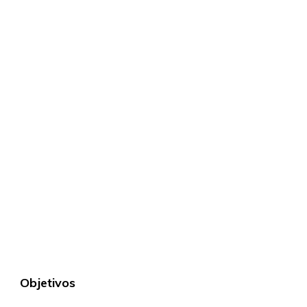
Objetivos