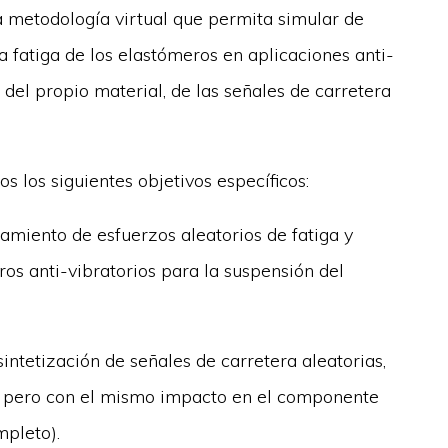
a metodología virtual que permita simular de
 fatiga de los elastómeros en aplicaciones anti-
 del propio material, de las señales de carretera
os los siguientes objetivos específicos:
amiento de esfuerzos aleatorios de fatiga y
s anti-vibratorios para la suspensión del
intetización de señales de carretera aleatorias,
, pero con el mismo impacto en el componente
mpleto).