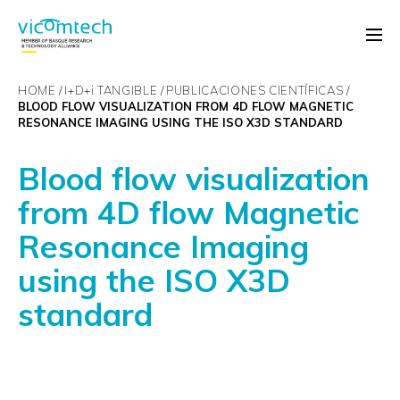
HOME
I+D+
i
TANGIBLE
PUBLICACIONES CIENTÍFICAS
BLOOD FLOW VISUALIZATION FROM 4D FLOW MAGNETIC
RESONANCE IMAGING USING THE ISO X3D STANDARD
Blood flow visualization
from 4D flow Magnetic
Resonance Imaging
using the ISO X3D
standard