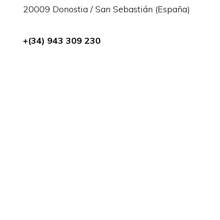
20009 Donostia / San Sebastián (España)
+(34) 943 309 230