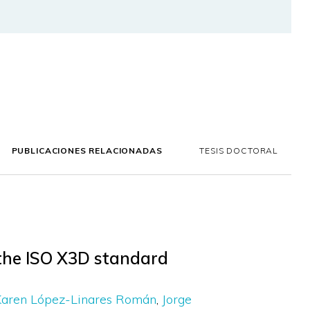
PUBLICACIONES RELACIONADAS
TESIS DOCTORAL
 the ISO X3D standard
Karen López-Linares Román
Jorge