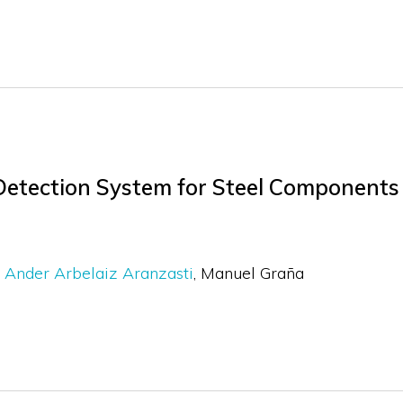
Detection System for Steel Components
Ander Arbelaiz Aranzasti
Manuel Graña