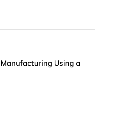
 Manufacturing Using a