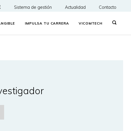
R
Sistema de gestión
Actualidad
Contacto
NGIBLE
IMPULSA TU CARRERA
VICOMTECH
vestigador