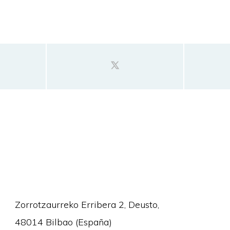
Zorrotzaurreko Erribera 2, Deusto,
48014 Bilbao (España)