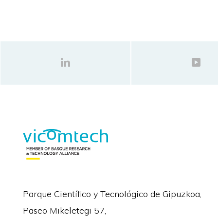
Parque Científico y Tecnológico de Gipuzkoa,
Paseo Mikeletegi 57,