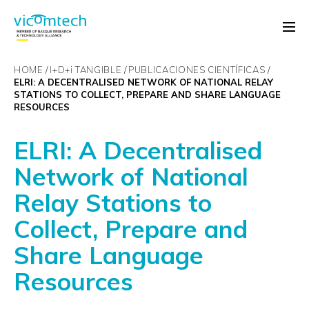
HOME
I+D+
i
TANGIBLE
PUBLICACIONES CIENTÍFICAS
ELRI: A DECENTRALISED NETWORK OF NATIONAL RELAY
STATIONS TO COLLECT, PREPARE AND SHARE LANGUAGE
RESOURCES
ELRI: A Decentralised
Network of National
Relay Stations to
Collect, Prepare and
Share Language
Resources